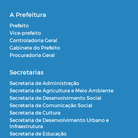
A Prefeitura
Prefeito
Vice-prefeito
Controladoria Geral
Gabinete do Prefeito
Procuradoria Geral
Secretarias
Secretaria de Administração
Secretaria de Agricultura e Meio Ambiente
Secretaria de Desenvolvimento Social
Secretaria de Comunicação Social
Secretaria de Cultura
Secretaria de Desenvolvimento Urbano e
Infraestrutura
Secretaria de Educação