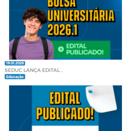
19.01.2026
SEDUC LANÇA EDITAL...
Educação