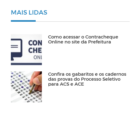
MAIS LIDAS
Como acessar o Contracheque
Online no site da Prefeitura
Confira os gabaritos e os cadernos
das provas do Processo Seletivo
para ACS e ACE