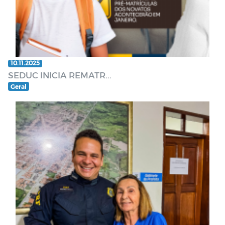
10.11.2025
SEDUC INICIA REMATR...
Geral