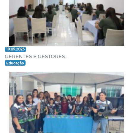
19.09.2025
GERENTES E GESTORES...
Educação