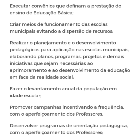
Executar convênios que definam a prestação do
ensino de Educação Básica;
Criar meios de funcionamento das escolas
municipais evitando a dispersão de recursos;
Realizar o planejamento e o desenvolvimento
pedagógicos para aplicação nas escolas municipais,
elaborando planos, programas, projetos e demais
iniciativas que sejam necessárias ao
aprimoramento e ao desenvolvimento da educação
em face da realidade social;
Fazer o levantamento anual da população em
idade escolar;
Promover campanhas incentivando a frequência,
com o aperfeiçoamento dos Professores;
Desenvolver programas de orientação pedagógica,
com o aperfeiçoamento dos Professores;