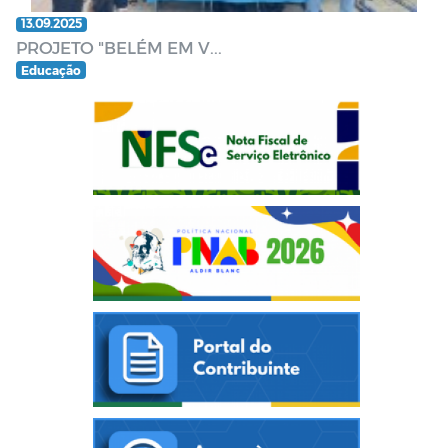
13.09.2025
PROJETO "BELÉM EM V...
Educação