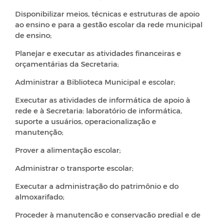
Disponibilizar meios, técnicas e estruturas de apoio
ao ensino e para a gestão escolar da rede municipal
de ensino;
Planejar e executar as atividades financeiras e
orçamentárias da Secretaria;
Administrar a Biblioteca Municipal e escolar;
Executar as atividades de informática de apoio à
rede e à Secretaria: laboratório de informática,
suporte a usuários, operacionalização e
manutenção;
Prover a alimentação escolar;
Administrar o transporte escolar;
Executar a administração do patrimônio e do
almoxarifado;
Proceder à manutenção e conservação predial e de