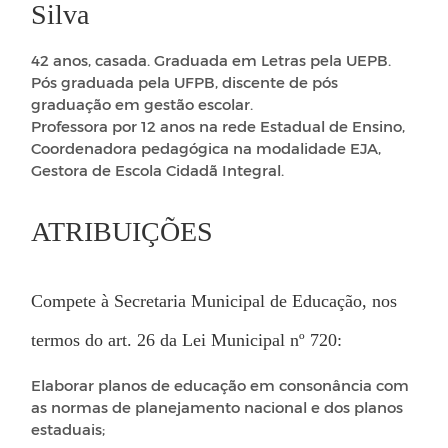
Silva
42 anos, casada. Graduada em Letras pela UEPB.
Pós graduada pela UFPB, discente de pós
graduação em gestão escolar.
Professora por 12 anos na rede Estadual de Ensino,
Coordenadora pedagógica na modalidade EJA,
Gestora de Escola Cidadã Integral.
ATRIBUIÇÕES
Compete à Secretaria Municipal de Educação, nos
termos do art. 26 da Lei Municipal nº 720:
Elaborar planos de educação em consonância com
as normas de planejamento nacional e dos planos
estaduais;