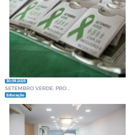
30.09.2025
SETEMBRO VERDE: PRO...
Educação