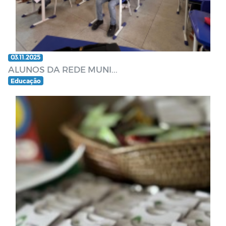
03.11.2025
ALUNOS DA REDE MUNI...
Educação