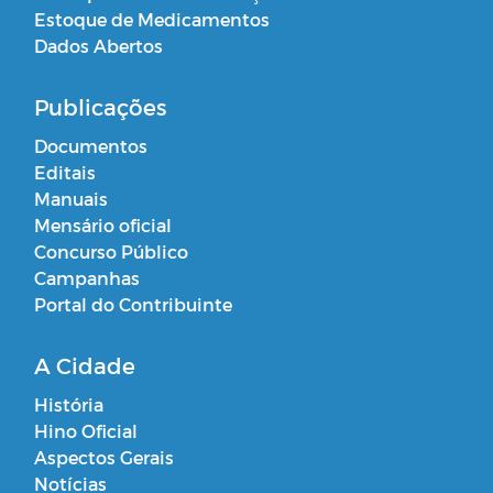
Estoque de Medicamentos
Dados Abertos
Publicações
Documentos
Editais
Manuais
Mensário oficial
Concurso Público
Campanhas
Portal do Contribuinte
A Cidade
História
Hino Oficial
Aspectos Gerais
Notícias