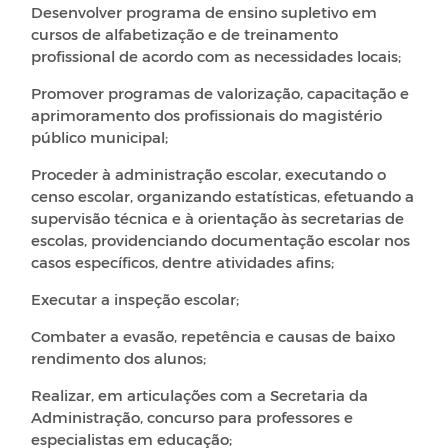
Desenvolver programa de ensino supletivo em
cursos de alfabetização e de treinamento
profissional de acordo com as necessidades locais;
Promover programas de valorização, capacitação e
aprimoramento dos profissionais do magistério
público municipal;
Proceder à administração escolar, executando o
censo escolar, organizando estatísticas, efetuando a
supervisão técnica e à orientação às secretarias de
escolas, providenciando documentação escolar nos
casos específicos, dentre atividades afins;
Executar a inspeção escolar;
Combater a evasão, repetência e causas de baixo
rendimento dos alunos;
Realizar, em articulações com a Secretaria da
Administração, concurso para professores e
especialistas em educação;