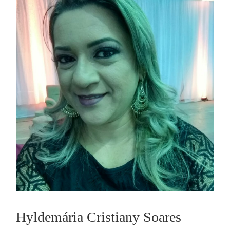
Hyldemária Cristiany Soares