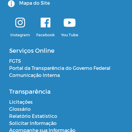
Mapa do Site
Instagram
Facebook
You Tube
Serviços Online
FGTS
Portal da Transparência do Governo Federal
Comunicação Interna
Transparência
Licitações
Glossário
Relatório Estatístico
Solicitar Informação
Acompanhe sua Informação