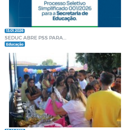
13.01.2026
SEDUC ABRE PSS PARA...
Educação