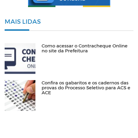
MAIS LIDAS
Como acessar o Contracheque Online
no site da Prefeitura
Confira os gabaritos e os cadernos das
provas do Processo Seletivo para ACS e
ACE