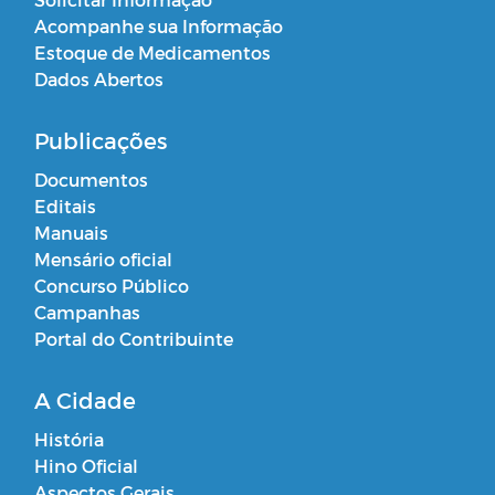
Acompanhe sua Informação
Estoque de Medicamentos
Dados Abertos
Publicações
Documentos
Editais
Manuais
Mensário oficial
Concurso Público
Campanhas
Portal do Contribuinte
A Cidade
História
Hino Oficial
Aspectos Gerais