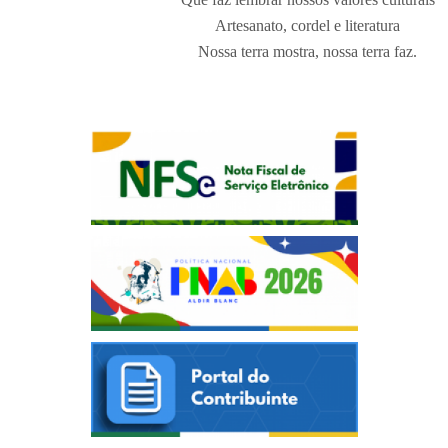
Artesanato, cordel e literatura
Nossa terra mostra, nossa terra faz.