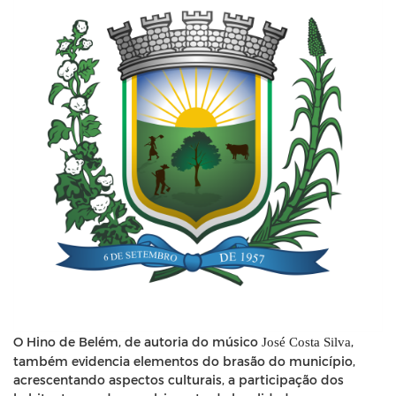
O Hino de Belém, de autoria do músico
,
José Costa Silva
também evidencia elementos do brasão do município,
acrescentando aspectos culturais, a participação dos