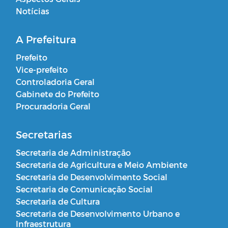
Notícias
A Prefeitura
Prefeito
Vice-prefeito
Controladoria Geral
Gabinete do Prefeito
Procuradoria Geral
Secretarias
Secretaria de Administração
Secretaria de Agricultura e Meio Ambiente
Secretaria de Desenvolvimento Social
Secretaria de Comunicação Social
Secretaria de Cultura
Secretaria de Desenvolvimento Urbano e
Infraestrutura