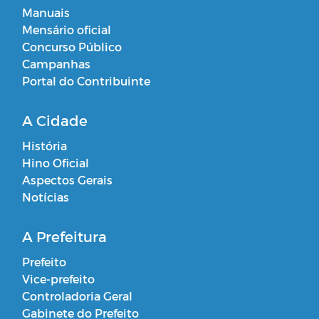
Manuais
Mensário oficial
Concurso Público
Campanhas
Portal do Contribuinte
A Cidade
História
Hino Oficial
Aspectos Gerais
Notícias
A Prefeitura
Prefeito
Vice-prefeito
Controladoria Geral
Gabinete do Prefeito