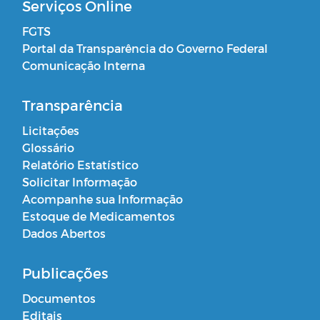
Serviços Online
FGTS
Portal da Transparência do Governo Federal
Comunicação Interna
Transparência
Licitações
Glossário
Relatório Estatístico
Solicitar Informação
Acompanhe sua Informação
Estoque de Medicamentos
Dados Abertos
Publicações
Documentos
Editais