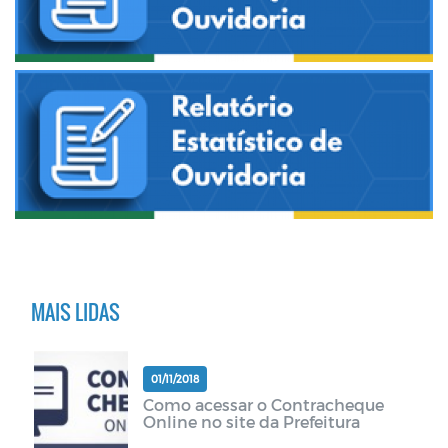
MAIS LIDAS
01/11/2018
Como acessar o Contracheque
Online no site da Prefeitura