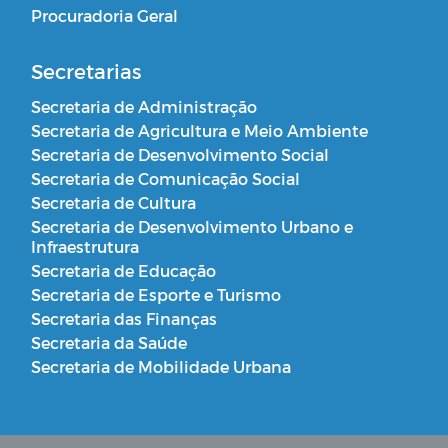
Procuradoria Geral
Secretarias
Secretaria de Administração
Secretaria de Agricultura e Meio Ambiente
Secretaria de Desenvolvimento Social
Secretaria de Comunicação Social
Secretaria de Cultura
Secretaria de Desenvolvimento Urbano e
Infraestrutura
Secretaria de Educação
Secretaria de Esporte e Turismo
Secretaria das Finanças
Secretaria da Saúde
Secretaria de Mobilidade Urbana