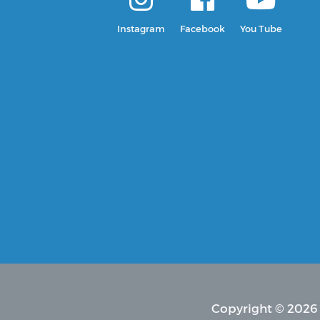
Instagram
Facebook
You Tube
Copyright © 2026 