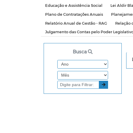
Educação e Assistência Social
Lei Aldir Bl
Plano de Contratações Anuais
Planejamen
Relatório Anual de Gestão - RAG
Relação 
Julgamento das Contas pelo Poder Legislativ
Busca