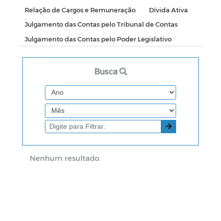
Relação de Cargos e Remuneração
Dívida Ativa
Julgamento das Contas pelo Tribunal de Contas
Julgamento das Contas pelo Poder Legislativo
Busca
Nenhum resultado.