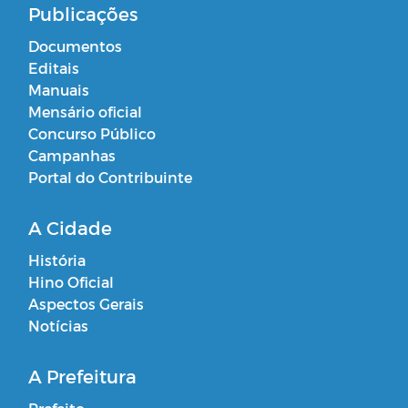
Publicações
Documentos
Editais
Manuais
Mensário oficial
Concurso Público
Campanhas
Portal do Contribuinte
A Cidade
História
Hino Oficial
Aspectos Gerais
Notícias
A Prefeitura