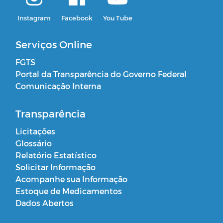
Instagram
Facebook
You Tube
Serviços Online
FGTS
Portal da Transparência do Governo Federal
Comunicação Interna
Transparência
Licitações
Glossário
Relatório Estatístico
Solicitar Informação
Acompanhe sua Informação
Estoque de Medicamentos
Dados Abertos