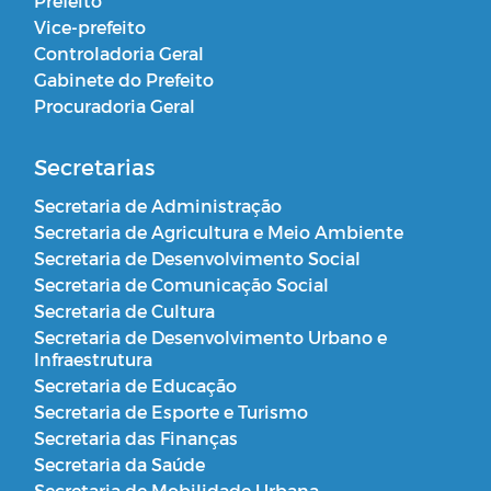
Prefeito
Vice-prefeito
Controladoria Geral
Gabinete do Prefeito
Procuradoria Geral
Secretarias
Secretaria de Administração
Secretaria de Agricultura e Meio Ambiente
Secretaria de Desenvolvimento Social
Secretaria de Comunicação Social
Secretaria de Cultura
Secretaria de Desenvolvimento Urbano e
Infraestrutura
Secretaria de Educação
Secretaria de Esporte e Turismo
Secretaria das Finanças
Secretaria da Saúde
Secretaria de Mobilidade Urbana