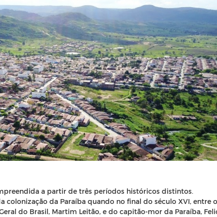
reendida a partir de três períodos históricos distintos.
a colonização da Paraíba quando no final do século XVI, entre 
eral do Brasil, Martim Leitão, e do capitão-mor da Paraíba, Feli