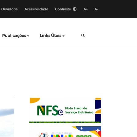
Ouvidoria
Acessibilidade
Contraste
A+
A-
Publicações
Links Úteis