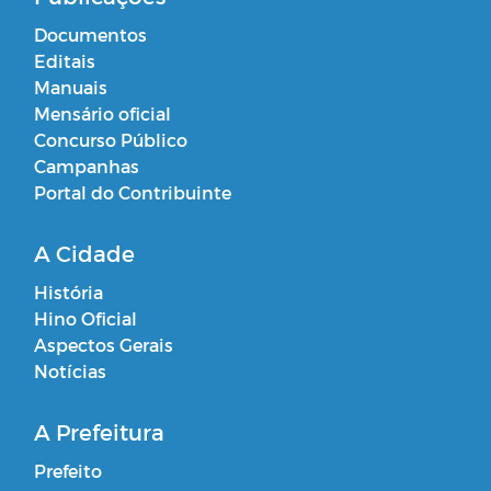
Documentos
Editais
Manuais
Mensário oficial
Concurso Público
Campanhas
Portal do Contribuinte
A Cidade
História
Hino Oficial
Aspectos Gerais
Notícias
A Prefeitura
Prefeito