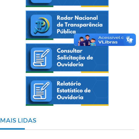
MAIS LIDAS