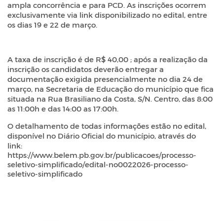
ampla concorrência e para PCD. As inscrições ocorrem
exclusivamente
via link
disponibilizado no edital, entre
os dias 19 e 22 de março.
A taxa de inscrição é de R$ 40,00 ; após a realização da
inscrição os candidatos deverão entregar a
documentação exigida presencialmente no dia 24 de
março, na Secretaria de Educação do município que fica
situada na Rua Brasiliano da Costa, S/N. Centro, das 8:00
as 11:00h e das 14:00 as 17:00h.
O detalhamento de todas informações estão no edital,
disponível no Diário Oficial do município, através do
link:
https://www.belem.pb.gov.br/publicacoes/processo-
seletivo-simplificado/edital-no0022026-processo-
seletivo-simplificado