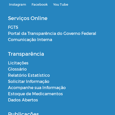
Instagram
Facebook
You Tube
Serviços Online
FGTS
Portal da Transparência do Governo Federal
Comunicação Interna
Transparência
Licitações
Glossário
Relatório Estatístico
Solicitar Informação
Acompanhe sua Informação
Estoque de Medicamentos
Dados Abertos
Publicações