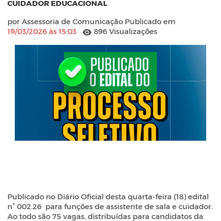
CUIDADOR EDUCACIONAL
por Assessoria de Comunicação Publicado em
19/03/2026 às 15:03
896 Visualizações
Publicado no Diário Oficial desta quarta-feira (18) edital
n° 002.26 para funções de assistente de sala e cuidador.
Ao todo são 75 vagas, distribuídas para candidatos da