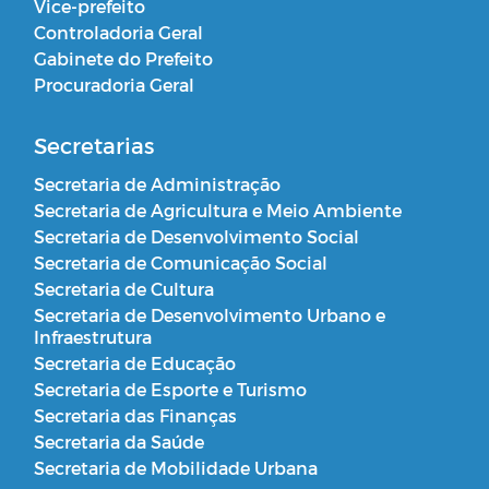
Vice-prefeito
Controladoria Geral
Gabinete do Prefeito
Procuradoria Geral
Secretarias
Secretaria de Administração
Secretaria de Agricultura e Meio Ambiente
Secretaria de Desenvolvimento Social
Secretaria de Comunicação Social
Secretaria de Cultura
Secretaria de Desenvolvimento Urbano e
Infraestrutura
Secretaria de Educação
Secretaria de Esporte e Turismo
Secretaria das Finanças
Secretaria da Saúde
Secretaria de Mobilidade Urbana