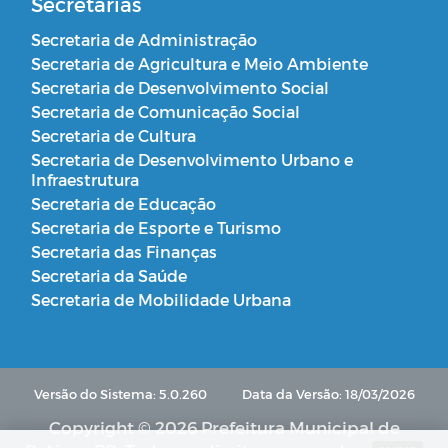
Secretarias
Secretaria de Administração
Secretaria de Agricultura e Meio Ambiente
Secretaria de Desenvolvimento Social
Secretaria de Comunicação Social
Secretaria de Cultura
Secretaria de Desenvolvimento Urbano e
Infraestrutura
Secretaria de Educação
Secretaria de Esporte e Turismo
Secretaria das Finanças
Secretaria da Saúde
Secretaria de Mobilidade Urbana
Versão do Sistema: 5.0.260
Data da Versão: 18/03/2026
Copyright © 2026 Prefeitura Municipal de