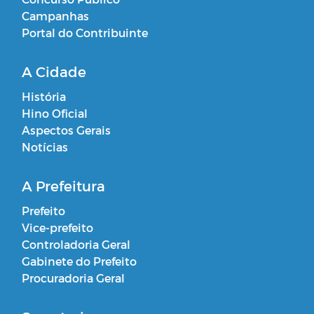
Campanhas
Portal do Contribuinte
A Cidade
História
Hino Oficial
Aspectos Gerais
Notícias
A Prefeitura
Prefeito
Vice-prefeito
Controladoria Geral
Gabinete do Prefeito
Procuradoria Geral