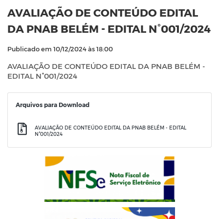
AVALIAÇÃO DE CONTEÚDO EDITAL
DA PNAB BELÉM - EDITAL N°001/2024
Publicado em 10/12/2024 às 18:00
AVALIAÇÃO DE CONTEÚDO EDITAL DA PNAB BELÉM -
EDITAL N°001/2024
Arquivos para Download
AVALIAÇÃO DE CONTEÚDO EDITAL DA PNAB BELÉM - EDITAL
N°001/2024