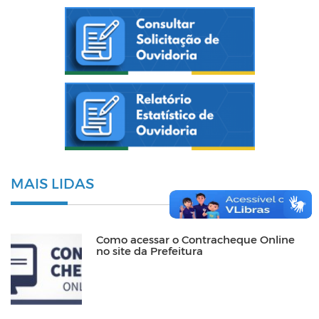
MAIS LIDAS
Como acessar o Contracheque Online
no site da Prefeitura