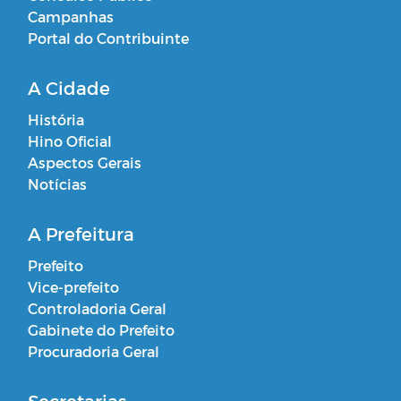
Campanhas
Portal do Contribuinte
A Cidade
História
Hino Oficial
Aspectos Gerais
Notícias
A Prefeitura
Prefeito
Vice-prefeito
Controladoria Geral
Gabinete do Prefeito
Procuradoria Geral