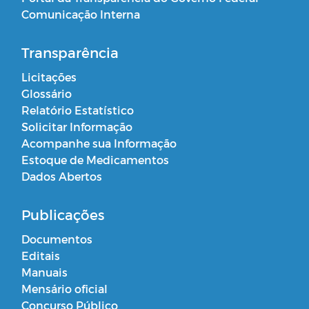
Comunicação Interna
Transparência
Licitações
Glossário
Relatório Estatístico
Solicitar Informação
Acompanhe sua Informação
Estoque de Medicamentos
Dados Abertos
Publicações
Documentos
Editais
Manuais
Mensário oficial
Concurso Público