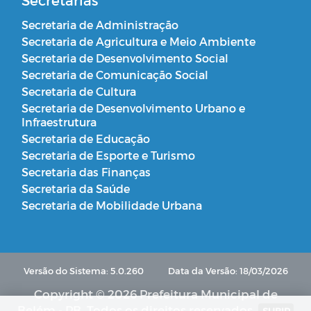
Secretarias
Secretaria de Administração
Secretaria de Agricultura e Meio Ambiente
Secretaria de Desenvolvimento Social
Secretaria de Comunicação Social
Secretaria de Cultura
Secretaria de Desenvolvimento Urbano e
Infraestrutura
Secretaria de Educação
Secretaria de Esporte e Turismo
Secretaria das Finanças
Secretaria da Saúde
Secretaria de Mobilidade Urbana
Versão do Sistema: 5.0.260
Data da Versão: 18/03/2026
Copyright © 2026 Prefeitura Municipal de
Belém - PB. Todos os direitos reservados.
SUBIR