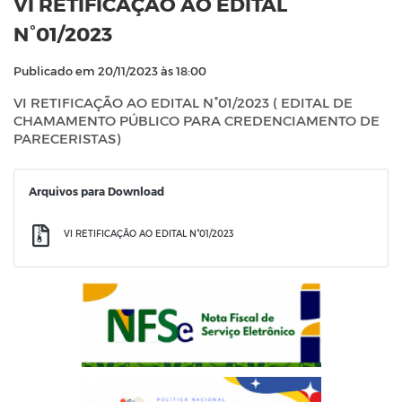
VI RETIFICAÇÃO AO EDITAL
N°01/2023
Publicado em 20/11/2023 às 18:00
VI RETIFICAÇÃO AO EDITAL N°01/2023 ( EDITAL DE
CHAMAMENTO PÚBLICO PARA CREDENCIAMENTO DE
PARECERISTAS)
Arquivos para Download
VI RETIFICAÇÃO AO EDITAL N°01/2023