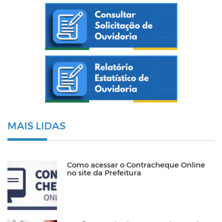
MAIS LIDAS
Como acessar o Contracheque Online
no site da Prefeitura