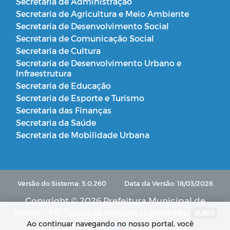
Secretaria de Administração
Secretaria de Agricultura e Meio Ambiente
Secretaria de Desenvolvimento Social
Secretaria de Comunicação Social
Secretaria de Cultura
Secretaria de Desenvolvimento Urbano e
Infraestrutura
Secretaria de Educação
Secretaria de Esporte e Turismo
Secretaria das Finanças
Secretaria da Saúde
Secretaria de Mobilidade Urbana
Versão do Sistema: 5.0.260
Data da Versão: 18/03/2026
Copyright © 2026 Prefeitura Municipal de
Belém - PB. Todos os direitos reservados.
SUBIR
Ao continuar navegando no nosso portal, você