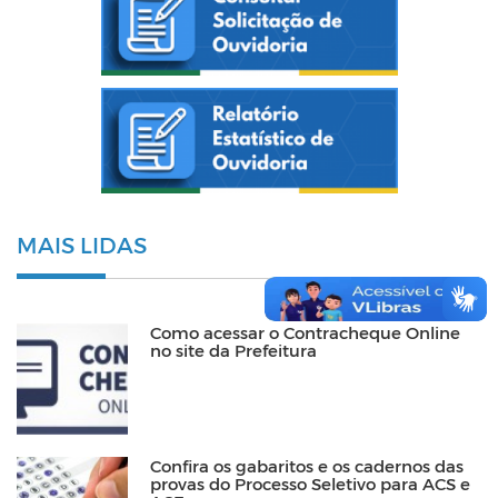
MAIS LIDAS
Como acessar o Contracheque Online
no site da Prefeitura
Confira os gabaritos e os cadernos das
provas do Processo Seletivo para ACS e