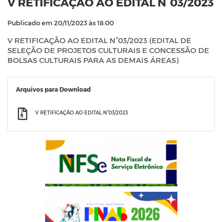
V RETIFICAÇÃO AO EDITAL N°03/2023
Publicado em 20/11/2023 às 18:00
V RETIFICAÇÃO AO EDITAL N°03/2023 (EDITAL DE
SELEÇÃO DE PROJETOS CULTURAIS E CONCESSÃO DE
BOLSAS CULTURAIS PARA AS DEMAIS ÁREAS)
Arquivos para Download
V RETIFICAÇÃO AO EDITAL N°03/2023