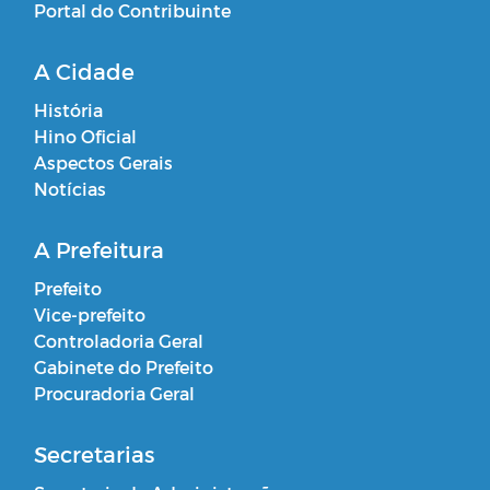
Portal do Contribuinte
A Cidade
História
Hino Oficial
Aspectos Gerais
Notícias
A Prefeitura
Prefeito
Vice-prefeito
Controladoria Geral
Gabinete do Prefeito
Procuradoria Geral
Secretarias