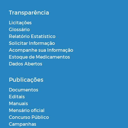
Transparência
Licitações
Glossário
Relatório Estatístico
Solicitar Informação
Acompanhe sua Informação
Estoque de Medicamentos
Dados Abertos
Publicações
Documentos
Editais
Manuais
Mensário oficial
Concurso Público
Campanhas