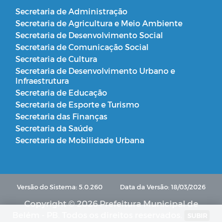
Secretaria de Administração
Secretaria de Agricultura e Meio Ambiente
Secretaria de Desenvolvimento Social
Secretaria de Comunicação Social
Secretaria de Cultura
Secretaria de Desenvolvimento Urbano e
Infraestrutura
Secretaria de Educação
Secretaria de Esporte e Turismo
Secretaria das Finanças
Secretaria da Saúde
Secretaria de Mobilidade Urbana
Versão do Sistema: 5.0.260
Data da Versão: 18/03/2026
Copyright © 2026 Prefeitura Municipal de
Belém - PB. Todos os direitos reservados.
SUBIR