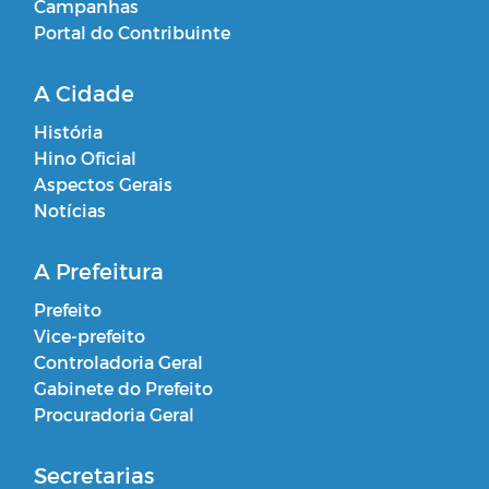
Campanhas
Portal do Contribuinte
A Cidade
História
Hino Oficial
Aspectos Gerais
Notícias
A Prefeitura
Prefeito
Vice-prefeito
Controladoria Geral
Gabinete do Prefeito
Procuradoria Geral
Secretarias