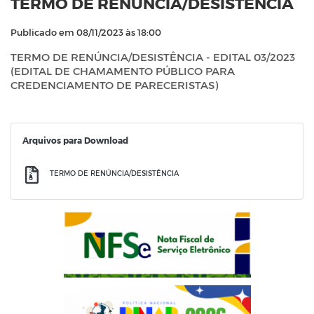
TERMO DE RENÚNCIA/DESISTÊNCIA
Publicado em 08/11/2023 às 18:00
TERMO DE RENÚNCIA/DESISTÊNCIA - EDITAL 03/2023
(EDITAL DE CHAMAMENTO PÚBLICO PARA
CREDENCIAMENTO DE PARECERISTAS)
Arquivos para Download
TERMO DE RENÚNCIA/DESISTÊNCIA