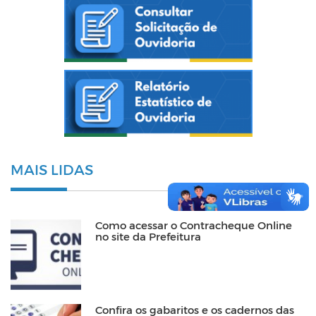
MAIS LIDAS
Como acessar o Contracheque Online
no site da Prefeitura
Confira os gabaritos e os cadernos das