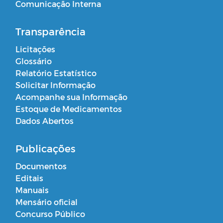
Comunicação Interna
Transparência
Licitações
Glossário
Relatório Estatístico
Solicitar Informação
Acompanhe sua Informação
Estoque de Medicamentos
Dados Abertos
Publicações
Documentos
Editais
Manuais
Mensário oficial
Concurso Público