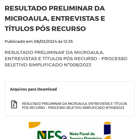
RESULTADO PRELIMINAR DA
MICROAULA, ENTREVISTAS E
TÍTULOS PÓS RECURSO
Publicado em 08/02/2024 às 12:35
RESULTADO PRELIMINAR DA MICROAULA,
ENTREVISTAS E TÍTULOS PÓS RECURSO - PROCESSO
SELETIVO SIMPLIFICADO Nº008/2023
Arquivos para Download
RESULTADO PRELIMINAR DA MICROAULA, ENTREVISTAS E TÍTULOS
PÓS RECURSO - PROCESSO SELETIVO SIMPLIFICADO Nº008/2023