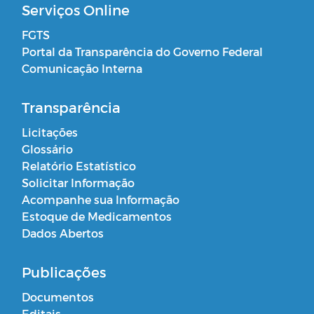
Serviços Online
FGTS
Portal da Transparência do Governo Federal
Comunicação Interna
Transparência
Licitações
Glossário
Relatório Estatístico
Solicitar Informação
Acompanhe sua Informação
Estoque de Medicamentos
Dados Abertos
Publicações
Documentos
Editais