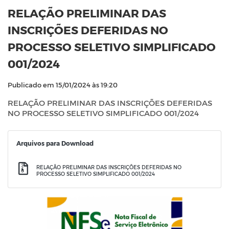
RELAÇÃO PRELIMINAR DAS
INSCRIÇÕES DEFERIDAS NO
PROCESSO SELETIVO SIMPLIFICADO
001/2024
Publicado em 15/01/2024 às 19:20
RELAÇÃO PRELIMINAR DAS INSCRIÇÕES DEFERIDAS
NO PROCESSO SELETIVO SIMPLIFICADO 001/2024
Arquivos para Download
RELAÇÃO PRELIMINAR DAS INSCRIÇÕES DEFERIDAS NO
PROCESSO SELETIVO SIMPLIFICADO 001/2024