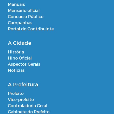
Manuais
Mensário oficial
Concurso Público
Campanhas
Portal do Contribuinte
A Cidade
História
Hino Oficial
Aspectos Gerais
Notícias
A Prefeitura
Prefeito
Vice-prefeito
Controladoria Geral
Gabinete do Prefeito