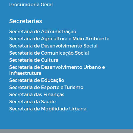
Procuradoria Geral
Secretarias
Secretaria de Administração
Secretaria de Agricultura e Meio Ambiente
Secretaria de Desenvolvimento Social
Secretaria de Comunicação Social
Secretaria de Cultura
Secretaria de Desenvolvimento Urbano e
Infraestrutura
Secretaria de Educação
Secretaria de Esporte e Turismo
Secretaria das Finanças
Secretaria da Saúde
Secretaria de Mobilidade Urbana