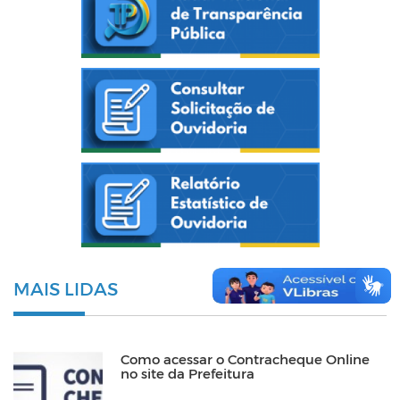
MAIS LIDAS
Como acessar o Contracheque Online
no site da Prefeitura