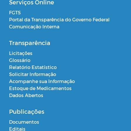
Serviços Online
FGTS
Portal da Transparência do Governo Federal
Comunicação Interna
Transparência
Licitações
Glossário
Relatório Estatístico
Solicitar Informação
Acompanhe sua Informação
Estoque de Medicamentos
Dados Abertos
Publicações
Documentos
Editais