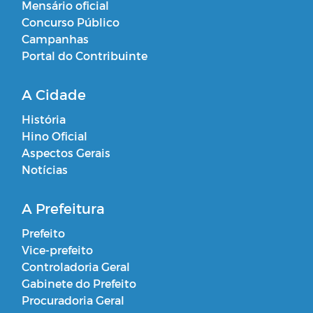
Mensário oficial
Concurso Público
Campanhas
Portal do Contribuinte
A Cidade
História
Hino Oficial
Aspectos Gerais
Notícias
A Prefeitura
Prefeito
Vice-prefeito
Controladoria Geral
Gabinete do Prefeito
Procuradoria Geral