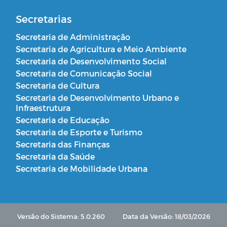
Secretarias
Secretaria de Administração
Secretaria de Agricultura e Meio Ambiente
Secretaria de Desenvolvimento Social
Secretaria de Comunicação Social
Secretaria de Cultura
Secretaria de Desenvolvimento Urbano e
Infraestrutura
Secretaria de Educação
Secretaria de Esporte e Turismo
Secretaria das Finanças
Secretaria da Saúde
Secretaria de Mobilidade Urbana
Versão do Sistema: 5.0.260
Data da Versão: 18/03/2026