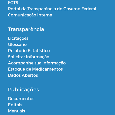
FGTS
Portal da Transparência do Governo Federal
Comunicação Interna
Transparência
Licitações
Glossário
Relatório Estatístico
Solicitar Informação
Acompanhe sua Informação
Estoque de Medicamentos
Dados Abertos
Publicações
Documentos
Editais
Manuais