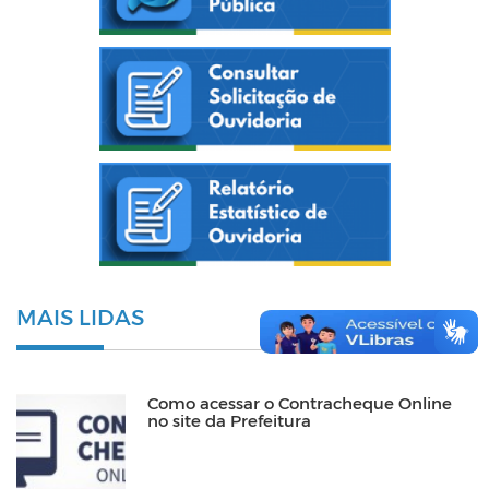
MAIS LIDAS
Como acessar o Contracheque Online
no site da Prefeitura