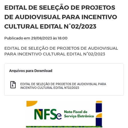
EDITAL DE SELEÇÃO DE PROJETOS
DE AUDIOVISUAL PARA INCENTIVO
CULTURAL EDITAL N°02/2023
Publicado em 29/08/2023 às 18:00
EDITAL DE SELEÇÃO DE PROJETOS DE AUDIOVISUAL
PARA INCENTIVO CULTURAL EDITAL N°02/2023
Arquivos para Download
EDITAL DE SELEÇÃO DE PROJETOS DE AUDIOVISUAL PARA
INCENTIVO CULTURAL EDITAL N°02/2023