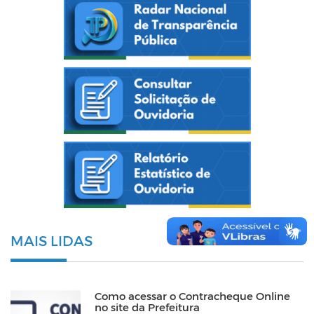
MAIS LIDAS
Como acessar o Contracheque Online
no site da Prefeitura