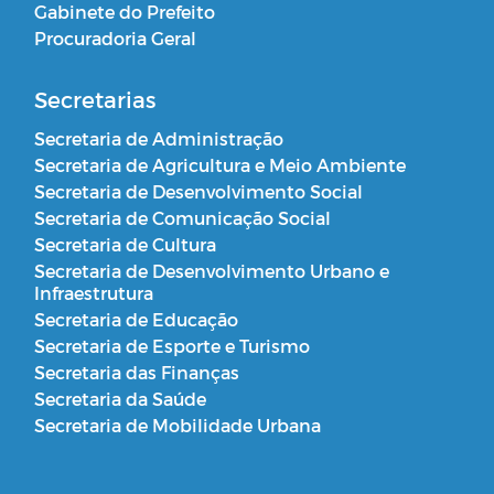
Gabinete do Prefeito
Procuradoria Geral
Secretarias
Secretaria de Administração
Secretaria de Agricultura e Meio Ambiente
Secretaria de Desenvolvimento Social
Secretaria de Comunicação Social
Secretaria de Cultura
Secretaria de Desenvolvimento Urbano e
Infraestrutura
Secretaria de Educação
Secretaria de Esporte e Turismo
Secretaria das Finanças
Secretaria da Saúde
Secretaria de Mobilidade Urbana