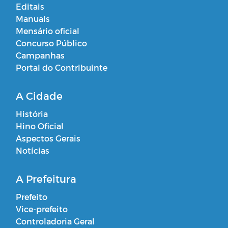
Editais
Manuais
Mensário oficial
Concurso Público
Campanhas
Portal do Contribuinte
A Cidade
História
Hino Oficial
Aspectos Gerais
Notícias
A Prefeitura
Prefeito
Vice-prefeito
Controladoria Geral