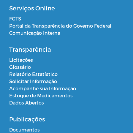
Serviços Online
FGTS
Portal da Transparência do Governo Federal
Comunicação Interna
Transparência
Licitações
Glossário
Relatório Estatístico
Solicitar Informação
Acompanhe sua Informação
Estoque de Medicamentos
Dados Abertos
Publicações
Documentos