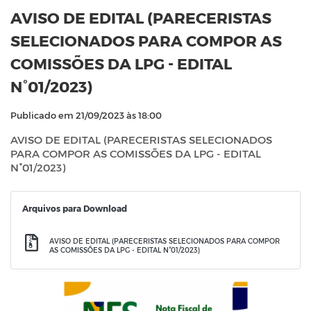
AVISO DE EDITAL (PARECERISTAS
SELECIONADOS PARA COMPOR AS
COMISSÕES DA LPG - EDITAL
N°01/2023)
Publicado em 21/09/2023 às 18:00
AVISO DE EDITAL (PARECERISTAS SELECIONADOS
PARA COMPOR AS COMISSÕES DA LPG - EDITAL
N°01/2023)
Arquivos para Download
AVISO DE EDITAL (PARECERISTAS SELECIONADOS PARA COMPOR
AS COMISSÕES DA LPG - EDITAL N°01/2023)