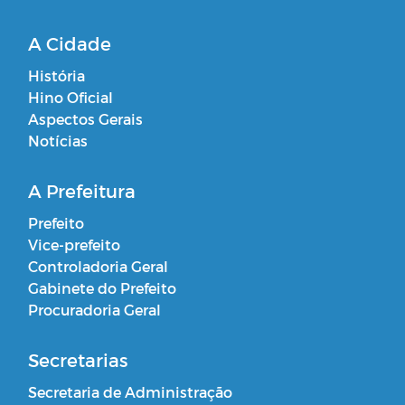
A Cidade
História
Hino Oficial
Aspectos Gerais
Notícias
A Prefeitura
Prefeito
Vice-prefeito
Controladoria Geral
Gabinete do Prefeito
Procuradoria Geral
Secretarias
Secretaria de Administração