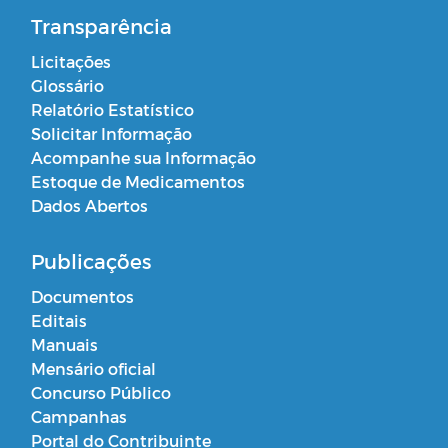
Transparência
Licitações
Glossário
Relatório Estatístico
Solicitar Informação
Acompanhe sua Informação
Estoque de Medicamentos
Dados Abertos
Publicações
Documentos
Editais
Manuais
Mensário oficial
Concurso Público
Campanhas
Portal do Contribuinte