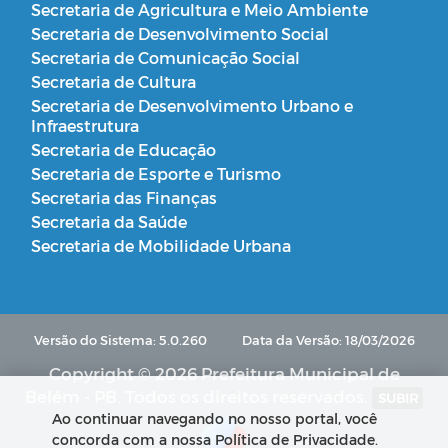
Secretaria de Agricultura e Meio Ambiente
Secretaria de Desenvolvimento Social
Secretaria de Comunicação Social
Secretaria de Cultura
Secretaria de Desenvolvimento Urbano e
Infraestrutura
Secretaria de Educação
Secretaria de Esporte e Turismo
Secretaria das Finanças
Secretaria da Saúde
Secretaria de Mobilidade Urbana
Versão do Sistema: 5.0.260
Data da Versão: 18/03/2026
Copyright © 2026 Prefeitura Municipal de
Belém - PB. Todos os direitos reservados.
SUBIR
Ao continuar navegando no nosso portal, você
concorda com a nossa Política de Privacidade.