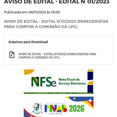
AVISO DE EDITAL - EDITAL N°01/2023
Publicado em 08/11/2023 às 18:00
AVISO DE EDITAL - EDITAL N°01/2023 (PARECERISTAS
PARA COMPOR A COMISSÃO DA LPG)
Arquivos para Download
AVISO DE EDITAL - EDITAL N°01/2023 (PARECERISTAS PARA
COMPOR A COMISSÃO DA LPG)