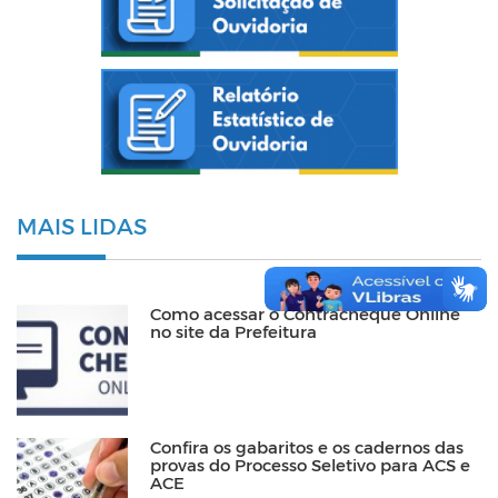
MAIS LIDAS
Como acessar o Contracheque Online
no site da Prefeitura
Confira os gabaritos e os cadernos das
provas do Processo Seletivo para ACS e
ACE