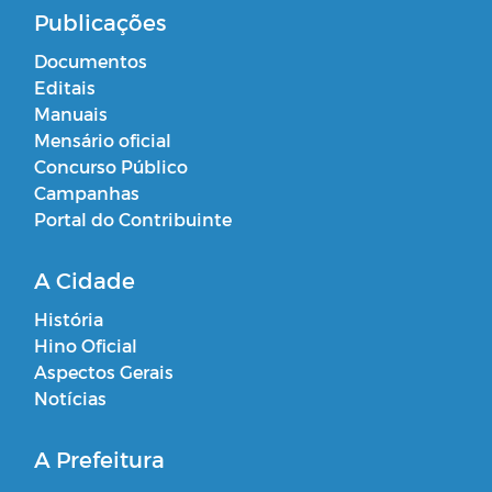
Publicações
Documentos
Editais
Manuais
Mensário oficial
Concurso Público
Campanhas
Portal do Contribuinte
A Cidade
História
Hino Oficial
Aspectos Gerais
Notícias
A Prefeitura