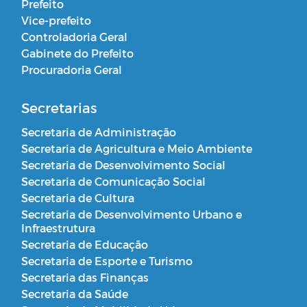
Prefeito
Vice-prefeito
Controladoria Geral
Gabinete do Prefeito
Procuradoria Geral
Secretarias
Secretaria de Administração
Secretaria de Agricultura e Meio Ambiente
Secretaria de Desenvolvimento Social
Secretaria de Comunicação Social
Secretaria de Cultura
Secretaria de Desenvolvimento Urbano e
Infraestrutura
Secretaria de Educação
Secretaria de Esporte e Turismo
Secretaria das Finanças
Secretaria da Saúde