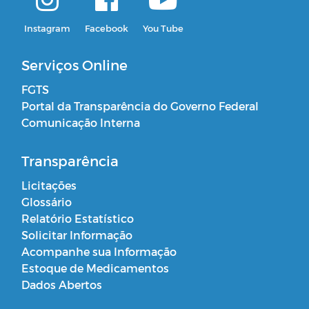
Instagram
Facebook
You Tube
Serviços Online
FGTS
Portal da Transparência do Governo Federal
Comunicação Interna
Transparência
Licitações
Glossário
Relatório Estatístico
Solicitar Informação
Acompanhe sua Informação
Estoque de Medicamentos
Dados Abertos