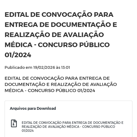
EDITAL DE CONVOCAÇÃO PARA
ENTREGA DE DOCUMENTAÇÃO E
REALIZAÇÃO DE AVALIAÇÃO
MÉDICA - CONCURSO PÚBLICO
01/2024
Publicado em 19/02/2026 às 13:01
EDITAL DE CONVOCAÇÃO PARA ENTREGA DE
DOCUMENTAÇÃO E REALIZAÇÃO DE AVALIAÇÃO
MÉDICA - CONCURSO PÚBLICO 01/2024
Arquivos para Download
EDITAL DE CONVOCAÇÃO PARA ENTREGA DE DOCUMENTAÇÃO E
REALIZAÇÃO DE AVALIAÇÃO MÉDICA - CONCURSO PÚBLICO
01/2024