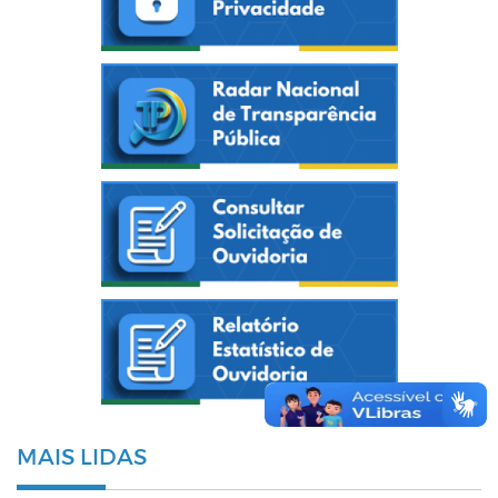
MAIS LIDAS