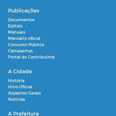
Publicações
Documentos
Editais
Manuais
Mensário oficial
Concurso Público
Campanhas
Portal do Contribuinte
A Cidade
História
Hino Oficial
Aspectos Gerais
Notícias
A Prefeitura