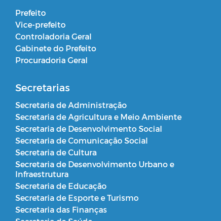
Prefeito
Vice-prefeito
Controladoria Geral
Gabinete do Prefeito
Procuradoria Geral
Secretarias
Secretaria de Administração
Secretaria de Agricultura e Meio Ambiente
Secretaria de Desenvolvimento Social
Secretaria de Comunicação Social
Secretaria de Cultura
Secretaria de Desenvolvimento Urbano e
Infraestrutura
Secretaria de Educação
Secretaria de Esporte e Turismo
Secretaria das Finanças