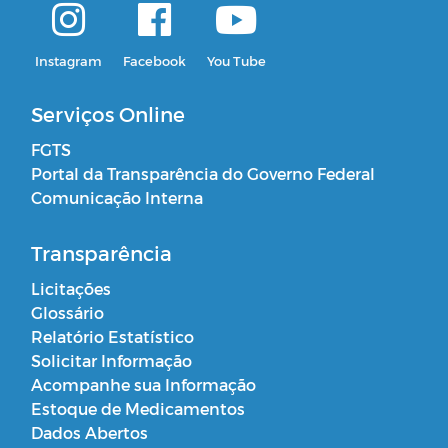
Instagram
Facebook
You Tube
Serviços Online
FGTS
Portal da Transparência do Governo Federal
Comunicação Interna
Transparência
Licitações
Glossário
Relatório Estatístico
Solicitar Informação
Acompanhe sua Informação
Estoque de Medicamentos
Dados Abertos