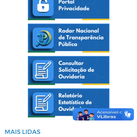
MAIS LIDAS