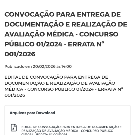
CONVOCAÇÃO PARA ENTREGA DE
DOCUMENTAÇÃO E REALIZAÇÃO DE
AVALIAÇÃO MÉDICA - CONCURSO
PÚBLICO 01/2024 - ERRATA Nº
001/2026
Publicado em 20/02/2026 às 14:00
EDITAL DE CONVOCAÇÃO PARA ENTREGA DE
DOCUMENTAÇÃO E REALIZAÇÃO DE AVALIAÇÃO
MÉDICA - CONCURSO PÚBLICO 01/2024 - ERRATA Nº
001/2026
Arquivos para Download
EDITAL DE CONVOCAÇÃO PARA ENTREGA DE DOCUMENTAÇÃO E
REALIZAÇÃO DE AVALIAÇÃO MÉDICA - CONCURSO PÚBLICO
01/2024 - ERRATA Nº 001/2026