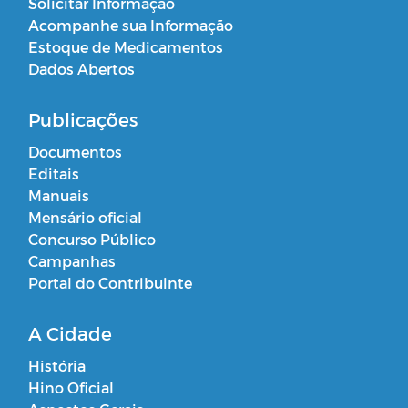
Solicitar Informação
Acompanhe sua Informação
Estoque de Medicamentos
Dados Abertos
Publicações
Documentos
Editais
Manuais
Mensário oficial
Concurso Público
Campanhas
Portal do Contribuinte
A Cidade
História
Hino Oficial