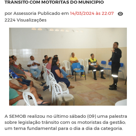
TRÂNSITO COM MOTORITAS DO MUNICÍPIO
por Assessoria Publicado em
14/03/2024 às 22:07
2224 Visualizações
A SEMOB realizou no último sábado (09) uma palestra
sobre legislação trânsito com os motoristas da gestão;
um tema fundamental para o dia a dia da categoria.