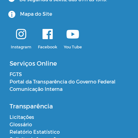
Mapa do Site
Instagram
Facebook
You Tube
Serviços Online
FGTS
Portal da Transparência do Governo Federal
Comunicação Interna
Transparência
Licitações
Glossário
Relatório Estatístico