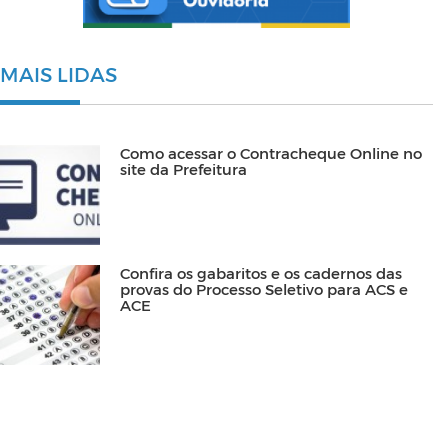
MAIS LIDAS
Como acessar o Contracheque Online no
site da Prefeitura
Confira os gabaritos e os cadernos das
provas do Processo Seletivo para ACS e
ACE