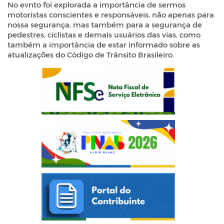
No evnto foi explorada a importância de sermos
motoristas conscientes e responsáveis, não apenas para
nossa segurança, mas também para a segurança de
pedestres, ciclistas e demais usuários das vias, como
também a importância de estar informado sobre as
atualizações do Código de Trânsito Brasileiro.