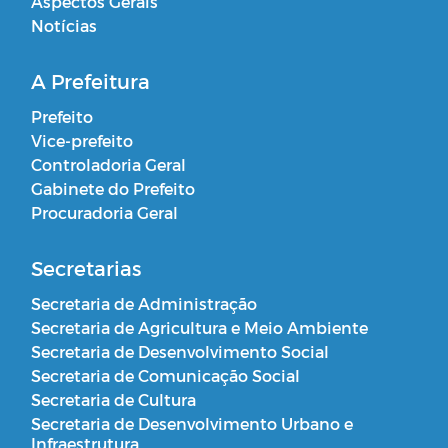
Aspectos Gerais
Notícias
A Prefeitura
Prefeito
Vice-prefeito
Controladoria Geral
Gabinete do Prefeito
Procuradoria Geral
Secretarias
Secretaria de Administração
Secretaria de Agricultura e Meio Ambiente
Secretaria de Desenvolvimento Social
Secretaria de Comunicação Social
Secretaria de Cultura
Secretaria de Desenvolvimento Urbano e
Infraestrutura