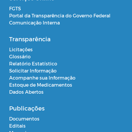
FGTS
Portal da Transparência do Governo Federal
Comunicação Interna
Transparência
Licitações
Glossário
Relatório Estatístico
Solicitar Informação
Acompanhe sua Informação
Estoque de Medicamentos
Dados Abertos
Publicações
Documentos
Editais