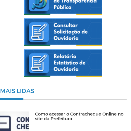
MAIS LIDAS
Como acessar o Contracheque Online no
site da Prefeitura