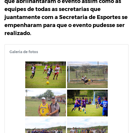
que abrilhantaram o evento assim como as
equipes de todas as secretarias que
juantamente com a Secretaria de Esportes se
empenharam para que o evento pudesse ser
realizado.
Galeria de fotos