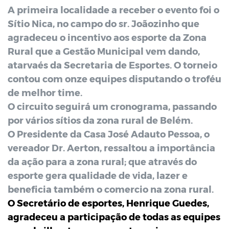
A primeira localidade a receber o evento foi o
Sítio Nica, no campo do sr. Joãozinho que
agradeceu o incentivo aos esporte da Zona
Rural que a Gestão Municipal vem dando,
atarvaés da Secretaria de Esportes. O torneio
contou com onze equipes disputando o troféu
de melhor time.
O circuito seguirá um cronograma, passando
por vários sítios da zona rural de Belém.
O Presidente da Casa José Adauto Pessoa, o
vereador Dr. Aerton, ressaltou a importância
da ação para a zona rural; que através do
esporte gera qualidade de vida, lazer e
beneficia também o comercio na zona rural.
O Secretário de esportes, Henrique Guedes,
agradeceu a participação de todas as equipes