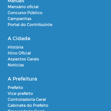
Manuais
Mensário oficial
Concurso Público
Campanhas
Portal do Contribuinte
A Cidade
História
Hino Oficial
Aspectos Gerais
Notícias
A Prefeitura
Prefeito
Vice-prefeito
Controladoria Geral
Gabinete do Prefeito