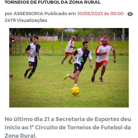
TORNEIOS DE FUTUBOL DA ZONA RURAL
por ASSESSORIA Publicado em
30/05/2023 às 00:00
2479 Visualizações
No último dia 21 a Secretaria de Esportes deu
início ao 1º Circuito de Torneios de Futebol da
Zona Rural.