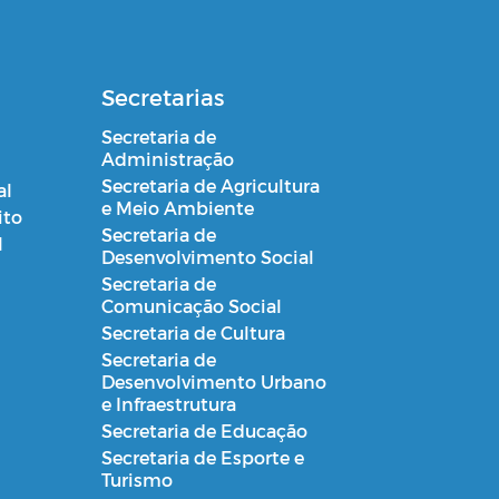
Secretarias
Secretaria de
Administração
Secretaria de Agricultura
al
e Meio Ambiente
ito
Secretaria de
l
Desenvolvimento Social
Secretaria de
Comunicação Social
Secretaria de Cultura
Secretaria de
Desenvolvimento Urbano
e Infraestrutura
Secretaria de Educação
Secretaria de Esporte e
Turismo