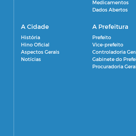
Medicamentos
Dados Abertos
A Cidade
A Prefeitura
História
Prefeito
Hino Oficial
Vice-prefeito
Aspectos Gerais
Controladoria Ger
Notícias
Gabinete do Prefe
Procuradoria Gera