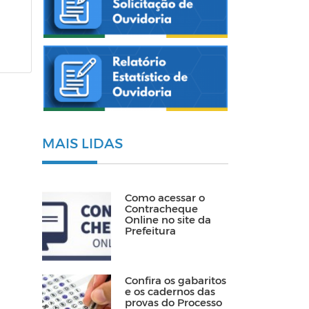
MAIS LIDAS
Como acessar o
Contracheque
Online no site da
Prefeitura
Confira os gabaritos
e os cadernos das
provas do Processo