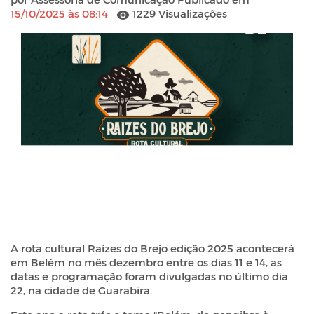
15/10/2025 às 08:14
1229 Visualizações
A rota cultural Raízes do Brejo edição 2025 acontecerá
em Belém no mês dezembro entre os dias 11 e 14, as
datas e programação foram divulgadas no último dia
22, na cidade de Guarabira.