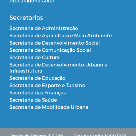
Procuradoria Geral
Secretarias
Secretaria de Administração
Secretaria de Agricultura e Meio Ambiente
Secretaria de Desenvolvimento Social
Secretaria de Comunicação Social
Secretaria de Cultura
Secretaria de Desenvolvimento Urbano e
Infraestrutura
Secretaria de Educação
Secretaria de Esporte e Turismo
Secretaria das Finanças
Secretaria da Saúde
Secretaria de Mobilidade Urbana
Versão do Sistema: 5.0.260
Data da Versão: 18/03/2026