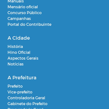
Manuais
Mensário oficial
Concurso Público
Campanhas
Portal do Contribuinte
A Cidade
História
Hino Oficial
Aspectos Gerais
Notícias
A Prefeitura
Prefeito
Vice-prefeito
Controladoria Geral
Gabinete do Prefeito