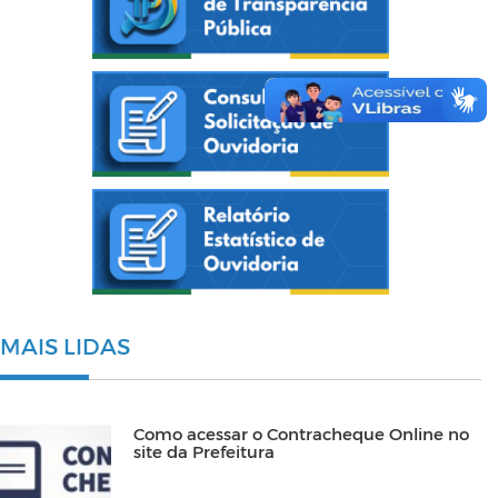
MAIS LIDAS
Como acessar o Contracheque Online no
site da Prefeitura