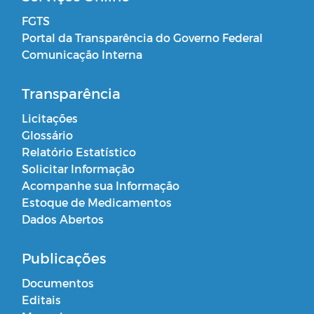
FGTS
Portal da Transparência do Governo Federal
Comunicação Interna
Transparência
Licitações
Glossário
Relatório Estatístico
Solicitar Informação
Acompanhe sua Informação
Estoque de Medicamentos
Dados Abertos
Publicações
Documentos
Editais