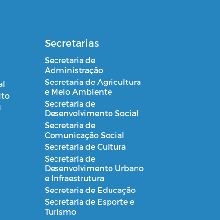
Secretarias
Secretaria de
Administração
Secretaria de Agricultura
al
e Meio Ambiente
ito
Secretaria de
l
Desenvolvimento Social
Secretaria de
Comunicação Social
Secretaria de Cultura
Secretaria de
Desenvolvimento Urbano
e Infraestrutura
Secretaria de Educação
Secretaria de Esporte e
Turismo