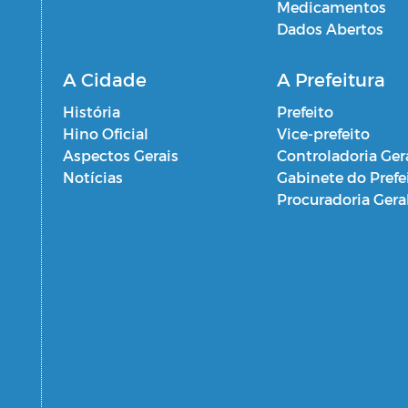
Medicamentos
Dados Abertos
A Cidade
A Prefeitura
História
Prefeito
Hino Oficial
Vice-prefeito
Aspectos Gerais
Controladoria Ger
Notícias
Gabinete do Prefe
Procuradoria Gera