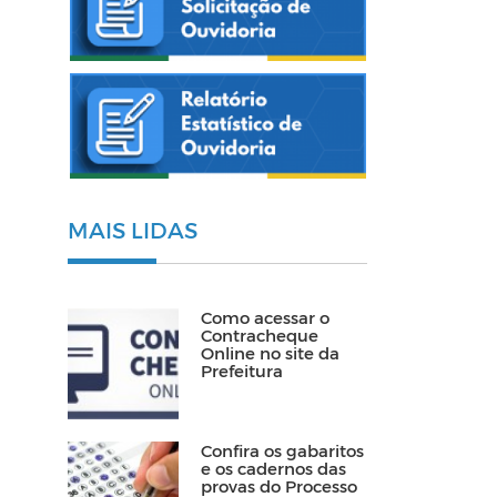
MAIS LIDAS
Como acessar o
Contracheque
Online no site da
Prefeitura
Confira os gabaritos
e os cadernos das
provas do Processo