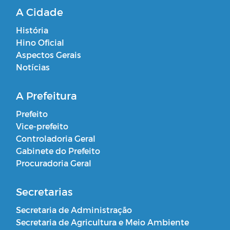
A Cidade
História
Hino Oficial
Aspectos Gerais
Notícias
A Prefeitura
Prefeito
Vice-prefeito
Controladoria Geral
Gabinete do Prefeito
Procuradoria Geral
Secretarias
Secretaria de Administração
Secretaria de Agricultura e Meio Ambiente