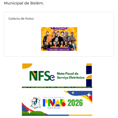
Municipal de Belém.
Galeria de fotos