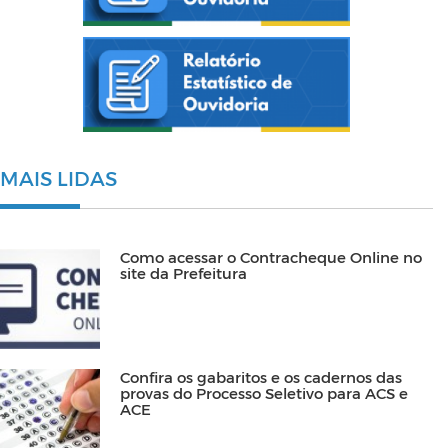
MAIS LIDAS
Como acessar o Contracheque Online no
site da Prefeitura
Confira os gabaritos e os cadernos das
provas do Processo Seletivo para ACS e
ACE