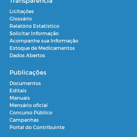
Transparência
Licitações
Glossário
Relatório Estatístico
Solicitar Informação
Acompanhe sua Informação
Estoque de Medicamentos
Dados Abertos
Publicações
Documentos
Editais
Manuais
Mensário oficial
Concurso Público
Campanhas
Portal do Contribuinte