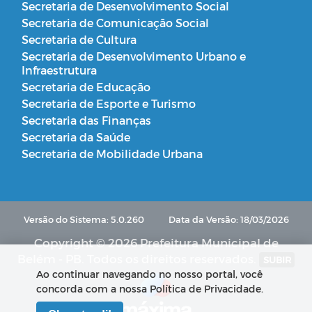
Secretaria de Desenvolvimento Social
Secretaria de Comunicação Social
Secretaria de Cultura
Secretaria de Desenvolvimento Urbano e
Infraestrutura
Secretaria de Educação
Secretaria de Esporte e Turismo
Secretaria das Finanças
Secretaria da Saúde
Secretaria de Mobilidade Urbana
Versão do Sistema: 5.0.260
Data da Versão: 18/03/2026
Copyright © 2026 Prefeitura Municipal de
Belém - PB. Todos os direitos reservados.
SUBIR
Ao continuar navegando no nosso portal, você
concorda com a nossa Política de Privacidade.