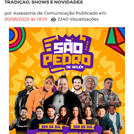
TRADIÇÃO, SHOWS E NOVIDADES
por Assessoria de Comunicação Publicado em
30/06/2025 às 18:10
2340 Visualizações