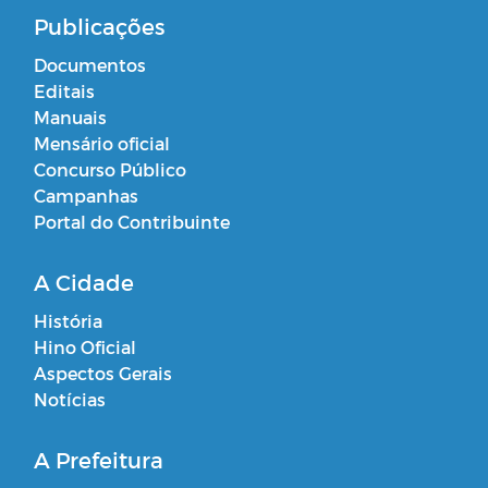
Publicações
Documentos
Editais
Manuais
Mensário oficial
Concurso Público
Campanhas
Portal do Contribuinte
A Cidade
História
Hino Oficial
Aspectos Gerais
Notícias
A Prefeitura