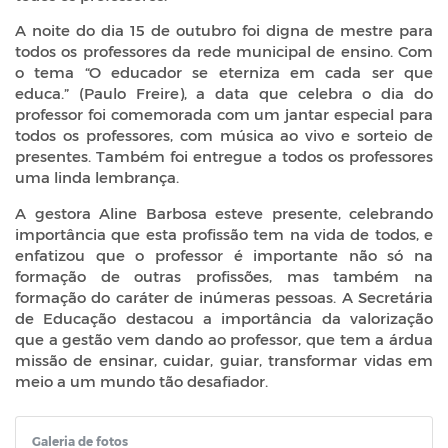
A noite do dia 15 de outubro foi digna de mestre para
todos os professores da rede municipal de ensino. Com
o tema “O educador se eterniza em cada ser que
educa.” (Paulo Freire), a data que celebra o dia do
professor foi comemorada com um jantar especial para
todos os professores, com música ao vivo e sorteio de
presentes. Também foi entregue a todos os professores
uma linda lembrança.
A gestora Aline Barbosa esteve presente, celebrando
importância que esta profissão tem na vida de todos, e
enfatizou que o professor é importante não só na
formação de outras profissões, mas também na
formação do caráter de inúmeras pessoas. A Secretária
de Educação destacou a importância da valorização
que a gestão vem dando ao professor, que tem a árdua
missão de ensinar, cuidar, guiar, transformar vidas em
meio a um mundo tão desafiador.
Galeria de fotos