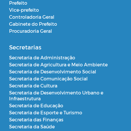
Prefeito
Vice-prefeito
Controladoria Geral
Gabinete do Prefeito
Procuradoria Geral
Secretarias
Secretaria de Administração
Secretaria de Agricultura e Meio Ambiente
Secretaria de Desenvolvimento Social
Secretaria de Comunicação Social
Secretaria de Cultura
Secretaria de Desenvolvimento Urbano e
Infraestrutura
Secretaria de Educação
Secretaria de Esporte e Turismo
Secretaria das Finanças
Secretaria da Saúde