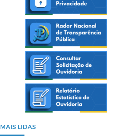
MAIS LIDAS