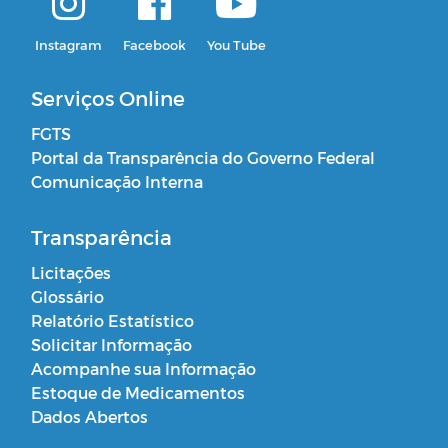
Instagram
Facebook
You Tube
Serviços Online
FGTS
Portal da Transparência do Governo Federal
Comunicação Interna
Transparência
Licitações
Glossário
Relatório Estatístico
Solicitar Informação
Acompanhe sua Informação
Estoque de Medicamentos
Dados Abertos