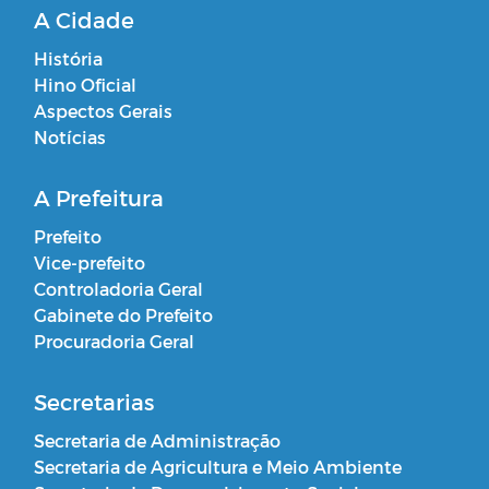
A Cidade
História
Hino Oficial
Aspectos Gerais
Notícias
A Prefeitura
Prefeito
Vice-prefeito
Controladoria Geral
Gabinete do Prefeito
Procuradoria Geral
Secretarias
Secretaria de Administração
Secretaria de Agricultura e Meio Ambiente