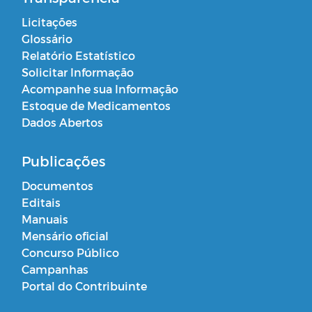
Licitações
Glossário
Relatório Estatístico
Solicitar Informação
Acompanhe sua Informação
Estoque de Medicamentos
Dados Abertos
Publicações
Documentos
Editais
Manuais
Mensário oficial
Concurso Público
Campanhas
Portal do Contribuinte