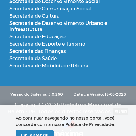
Secretaria de Desenvolvimento Social
Secretaria de Comunicação Social
Secretaria de Cultura
Secretaria de Desenvolvimento Urbano e
Infraestrutura
Secretaria de Educação
Secretaria de Esporte e Turismo
Secretaria das Finanças
Secretaria da Saúde
Secretaria de Mobilidade Urbana
Versão do Sistema: 5.0.260
Data da Versão: 18/03/2026
Copyright © 2026 Prefeitura Municipal de
Belém - PB. Todos os direitos reservados.
SUBIR
Ao continuar navegando no nosso portal, você
concorda com a nossa Política de Privacidade.
Ok, entendi!