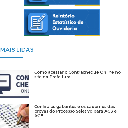
MAIS LIDAS
Como acessar o Contracheque Online no
site da Prefeitura
Confira os gabaritos e os cadernos das
provas do Processo Seletivo para ACS e
ACE