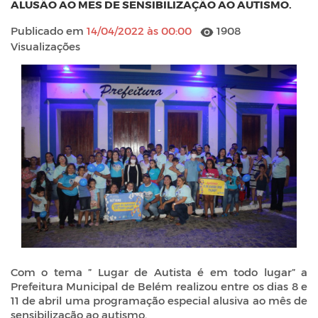
ALUSÃO AO MES DE SENSIBILIZAÇÃO AO AUTISMO.
Publicado em
14/04/2022 às 00:00
1908
Visualizações
Com o tema ” Lugar de Autista é em todo lugar” a
Prefeitura Municipal de Belém realizou entre os dias 8 e
11 de abril uma programação especial alusiva ao mês de
sensibilização ao autismo.