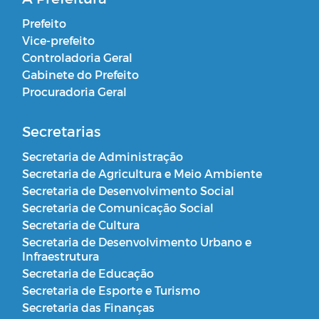
Prefeito
Vice-prefeito
Controladoria Geral
Gabinete do Prefeito
Procuradoria Geral
Secretarias
Secretaria de Administração
Secretaria de Agricultura e Meio Ambiente
Secretaria de Desenvolvimento Social
Secretaria de Comunicação Social
Secretaria de Cultura
Secretaria de Desenvolvimento Urbano e
Infraestrutura
Secretaria de Educação
Secretaria de Esporte e Turismo
Secretaria das Finanças