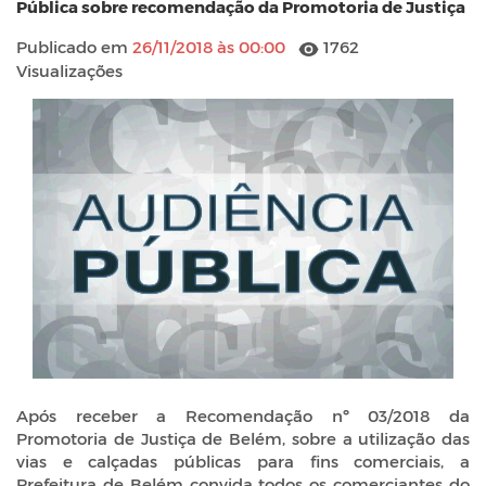
Pública sobre recomendação da Promotoria de Justiça
Publicado em
26/11/2018 às 00:00
1762
Visualizações
Após receber a Recomendação nº 03/2018 da
Promotoria de Justiça de Belém, sobre a utilização das
vias e calçadas públicas para fins comerciais, a
Prefeitura de Belém convida todos os comerciantes do