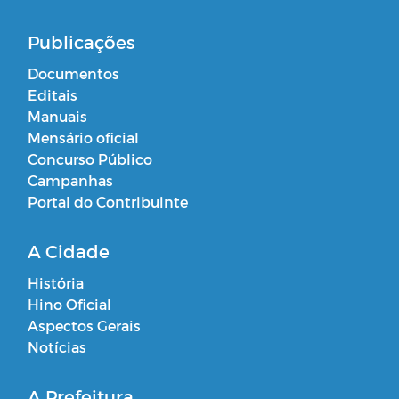
Publicações
Documentos
Editais
Manuais
Mensário oficial
Concurso Público
Campanhas
Portal do Contribuinte
A Cidade
História
Hino Oficial
Aspectos Gerais
Notícias
A Prefeitura