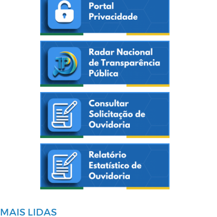
MAIS LIDAS