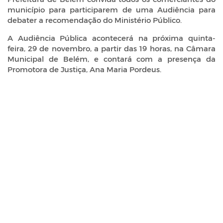
município para participarem de uma Audiência para
debater a recomendação do Ministério Público.
A Audiência Pública acontecerá na próxima quinta-
feira, 29 de novembro, a partir das 19 horas, na Câmara
Municipal de Belém, e contará com a presença da
Promotora de Justiça, Ana Maria Pordeus.