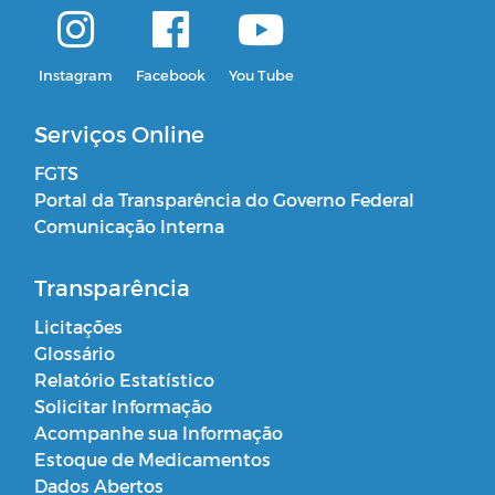
Instagram
Facebook
You Tube
Serviços Online
FGTS
Portal da Transparência do Governo Federal
Comunicação Interna
Transparência
Licitações
Glossário
Relatório Estatístico
Solicitar Informação
Acompanhe sua Informação
Estoque de Medicamentos
Dados Abertos