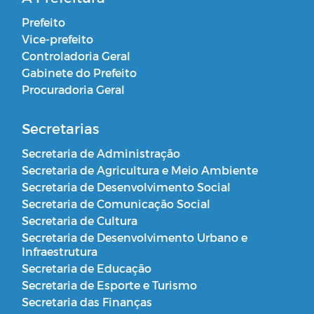
Prefeito
Vice-prefeito
Controladoria Geral
Gabinete do Prefeito
Procuradoria Geral
Secretarias
Secretaria de Administração
Secretaria de Agricultura e Meio Ambiente
Secretaria de Desenvolvimento Social
Secretaria de Comunicação Social
Secretaria de Cultura
Secretaria de Desenvolvimento Urbano e
Infraestrutura
Secretaria de Educação
Secretaria de Esporte e Turismo
Secretaria das Finanças