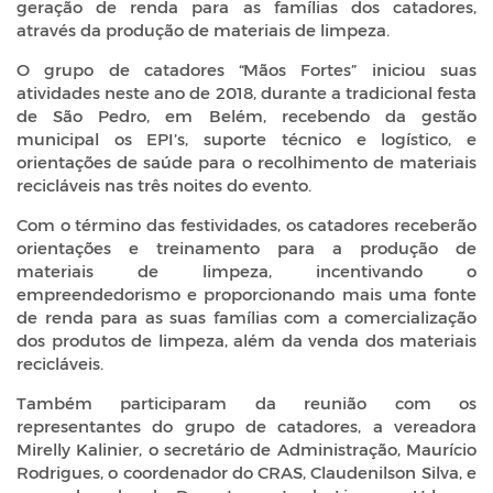
geração de renda para as famílias dos catadores,
através da produção de materiais de limpeza.
O grupo de catadores “Mãos Fortes” iniciou suas
atividades neste ano de 2018, durante a tradicional festa
de São Pedro, em Belém, recebendo da gestão
municipal os EPI’s, suporte técnico e logístico, e
orientações de saúde para o recolhimento de materiais
recicláveis nas três noites do evento.
Com o término das festividades, os catadores receberão
orientações e treinamento para a produção de
materiais de limpeza, incentivando o
empreendedorismo e proporcionando mais uma fonte
de renda para as suas famílias com a comercialização
dos produtos de limpeza, além da venda dos materiais
recicláveis.
Também participaram da reunião com os
representantes do grupo de catadores, a vereadora
Mirelly Kalinier, o secretário de Administração, Maurício
Rodrigues, o coordenador do CRAS, Claudenilson Silva, e