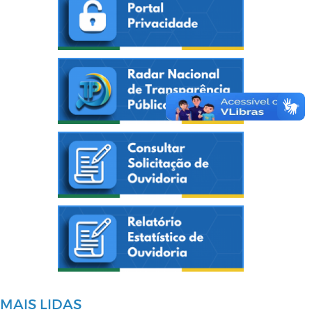
MAIS LIDAS