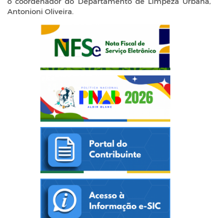
o coordenador do Departamento de Limpeza Urbana,
Antonioni Oliveira.