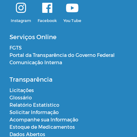
Instagram
Facebook
You Tube
Serviços Online
FGTS
Portal da Transparência do Governo Federal
Comunicação Interna
Transparência
Licitações
Glossário
Relatório Estatístico
Solicitar Informação
Acompanhe sua Informação
Estoque de Medicamentos
Dados Abertos