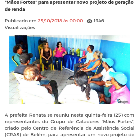
“Mãos Fortes” para apresentar novo projeto de geração
de renda
Publicado em
25/10/2018 às 00:00
1946
Visualizações
A prefeita Renata se reuniu nesta quinta-feira (25) com
representantes do Grupo de Catadores “Mãos Fortes”,
criado pelo Centro de Referência de Assistência Social
(CRAS) de Belém, para apresentar um novo projeto de