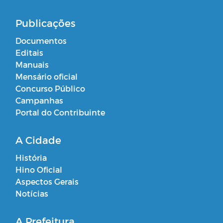
Publicações
Documentos
Editais
Manuais
Mensário oficial
Concurso Público
Campanhas
Portal do Contribuinte
A Cidade
História
Hino Oficial
Aspectos Gerais
Notícias
A Prefeitura