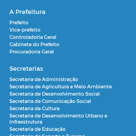
A Prefeitura
Prefeito
Vice-prefeito
Controladoria Geral
Gabinete do Prefeito
Procuradoria Geral
Secretarias
Secretaria de Administração
Secretaria de Agricultura e Meio Ambiente
Secretaria de Desenvolvimento Social
Secretaria de Comunicação Social
Secretaria de Cultura
Secretaria de Desenvolvimento Urbano e
Infraestrutura
Secretaria de Educação