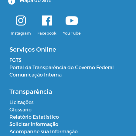
Mapa do Site
Instagram
Facebook
You Tube
Serviços Online
FGTS
Portal da Transparência do Governo Federal
Comunicação Interna
Transparência
Licitações
Glossário
Relatório Estatístico
Solicitar Informação
Acompanhe sua Informação