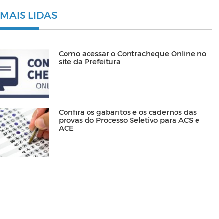
MAIS LIDAS
Como acessar o Contracheque Online no
site da Prefeitura
Confira os gabaritos e os cadernos das
provas do Processo Seletivo para ACS e
ACE