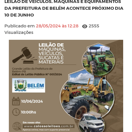
LEILÃO DE VEÍCULOS, MÁQUINAS E EQUIPAMENTOS
DA PREFEITURA DE BELÉM ACONTECE PRÓXIMO DIA
10 DE JUNHO
Publicado em
28/05/2024 às 12:28
2555
Visualizações