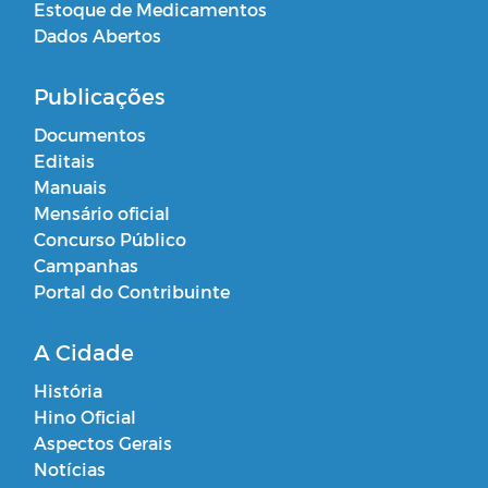
Estoque de Medicamentos
Dados Abertos
Publicações
Documentos
Editais
Manuais
Mensário oficial
Concurso Público
Campanhas
Portal do Contribuinte
A Cidade
História
Hino Oficial
Aspectos Gerais
Notícias