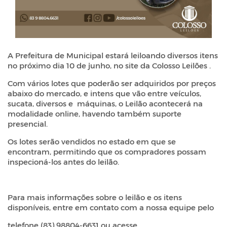
A Prefeitura de Municipal estará leiloando diversos itens
no próximo dia 10 de junho, no
site da Colosso Leilões
.
Com vários lotes que poderão ser adquiridos por preços
abaixo do mercado, e intens que vão entre veículos,
sucata, diversos e máquinas, o Leilão acontecerá na
modalidade online, havendo também suporte
presencial.
Os lotes serão vendidos no estado em que se
encontram, permitindo que os compradores possam
inspecioná-los antes do leilão.
Para mais informações sobre o leilão e os itens
disponíveis, entre em contato com a nossa equipe pelo
telefone (83) 98804-6631 ou acesse