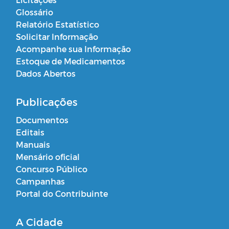
Glossário
Relatório Estatístico
Solicitar Informação
Acompanhe sua Informação
Estoque de Medicamentos
Dados Abertos
Publicações
Documentos
Editais
Manuais
Mensário oficial
Concurso Público
Campanhas
Portal do Contribuinte
A Cidade