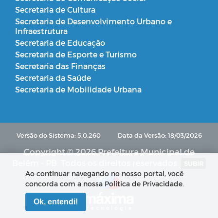
Secretaria de Cultura
Secretaria de Desenvolvimento Urbano e
Infraestrutura
Secretaria de Educação
Secretaria de Esporte e Turismo
Secretaria das Finanças
Secretaria da Saúde
Secretaria de Mobilidade Urbana
Versão do Sistema: 5.0.260
Data da Versão: 18/03/2026
Copyright © 2026 Prefeitura Municipal de
Belém - PB. Todos os direitos reservados.
SUBIR
Ao continuar navegando no nosso portal, você
concorda com a nossa Política de Privacidade.
Ok, entendi!