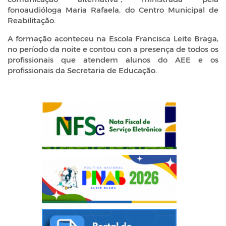
fonoaudióloga Maria Rafaela, do Centro Municipal de
Reabilitação.
A formação aconteceu na Escola Francisca Leite Braga,
no período da noite e contou con a presença de todos os
profissionais que atendem alunos do AEE e os
profissionais da Secretaria de Educação.