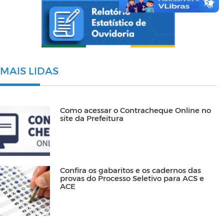
MAIS LIDAS
Como acessar o Contracheque Online no
site da Prefeitura
Confira os gabaritos e os cadernos das
provas do Processo Seletivo para ACS e
ACE