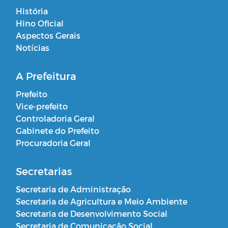
História
Hino Oficial
Aspectos Gerais
Notícias
A Prefeitura
Prefeito
Vice-prefeito
Controladoria Geral
Gabinete do Prefeito
Procuradoria Geral
Secretarias
Secretaria de Administração
Secretaria de Agricultura e Meio Ambiente
Secretaria de Desenvolvimento Social
Secretaria de Comunicação Social