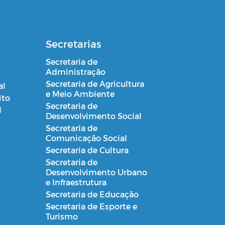
Secretarias
Secretaria de
Administração
Secretaria de Agricultura
al
e Meio Ambiente
ito
Secretaria de
l
Desenvolvimento Social
Secretaria de
Comunicação Social
Secretaria de Cultura
Secretaria de
Desenvolvimento Urbano
e Infraestrutura
Secretaria de Educação
Secretaria de Esporte e
Turismo