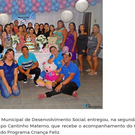
a Municipal de Desenvolvimento Social, entregou, na segund
 Grupo Cantinho Materno, que recebe o acompanhamento do 
 do Programa Criança Feliz.