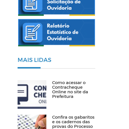
MAIS LIDAS
Como acessar o
Contracheque
Online no site da
Prefeitura
Confira os gabaritos
e os cadernos das
provas do Processo