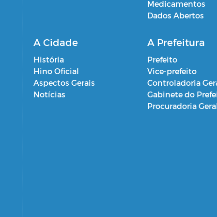
Medicamentos
Dados Abertos
A Cidade
A Prefeitura
História
Prefeito
Hino Oficial
Vice-prefeito
Aspectos Gerais
Controladoria Ger
Notícias
Gabinete do Prefe
Procuradoria Gera