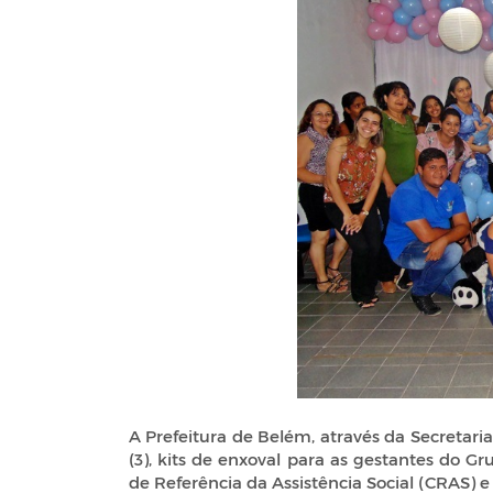
A Prefeitura de Belém, através da Secretari
(3), kits de enxoval para as gestantes do
de Referência da Assistência Social (CRAS) e