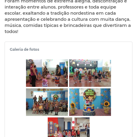
Foram momentos de extrema alegria, descontração e
interação entre alunos, professores e toda equipe
escolar, exaltando a tradição nordestina em cada
apresentação e celebrando a cultura com muita dança,
música, comidas típicas e brincadeiras que divertiram a
todos!
Galeria de fotos