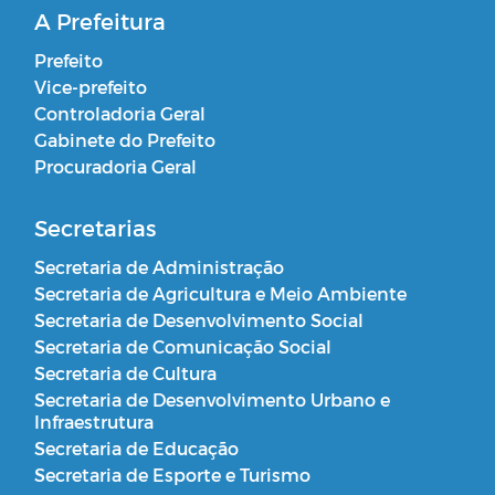
A Prefeitura
Prefeito
Vice-prefeito
Controladoria Geral
Gabinete do Prefeito
Procuradoria Geral
Secretarias
Secretaria de Administração
Secretaria de Agricultura e Meio Ambiente
Secretaria de Desenvolvimento Social
Secretaria de Comunicação Social
Secretaria de Cultura
Secretaria de Desenvolvimento Urbano e
Infraestrutura
Secretaria de Educação
Secretaria de Esporte e Turismo