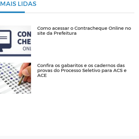
MAIS LIDAS
Como acessar o Contracheque Online no
site da Prefeitura
Confira os gabaritos e os cadernos das
provas do Processo Seletivo para ACS e
ACE