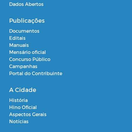
Dados Abertos
Publicações
Documentos
Editais
Manuais
Mensário oficial
Concurso Público
Campanhas
Portal do Contribuinte
A Cidade
História
Hino Oficial
Aspectos Gerais
Notícias