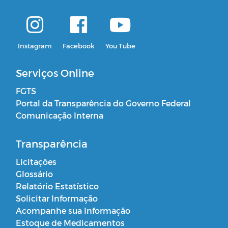
Instagram
Facebook
You Tube
Serviços Online
FGTS
Portal da Transparência do Governo Federal
Comunicação Interna
Transparência
Licitações
Glossário
Relatório Estatístico
Solicitar Informação
Acompanhe sua Informação
Estoque de Medicamentos