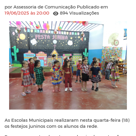
por Assessoria de Comunicação Publicado em
19/06/2025 às 20:00
894 Visualizações
As Escolas Municipais realizaram nesta quarta-feira (18)
os festejos juninos com os alunos da rede.