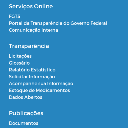
Serviços Online
FGTS
Portal da Transparência do Governo Federal
Comunicação Interna
Transparência
Licitações
Glossário
Relatório Estatístico
Solicitar Informação
Acompanhe sua Informação
Estoque de Medicamentos
Dados Abertos
Publicações
Documentos