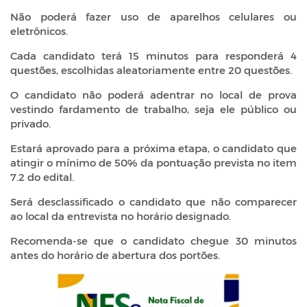
Não poderá fazer uso de aparelhos celulares ou
eletrônicos.
Cada candidato terá 15 minutos para responderá 4
questões, escolhidas aleatoriamente entre 20 questões.
O candidato não poderá adentrar no local de prova
vestindo fardamento de trabalho, seja ele público ou
privado.
Estará aprovado para a próxima etapa, o candidato que
atingir o mínimo de 50% da pontuação prevista no item
7.2 do edital.
Será desclassificado o candidato que não comparecer
ao local da entrevista no horário designado.
Recomenda-se que o candidato chegue 30 minutos
antes do horário de abertura dos portões.