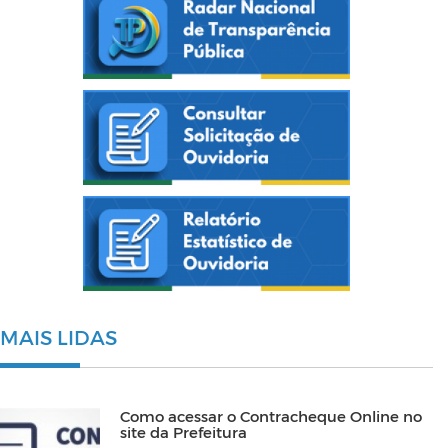
MAIS LIDAS
Como acessar o Contracheque Online no
site da Prefeitura