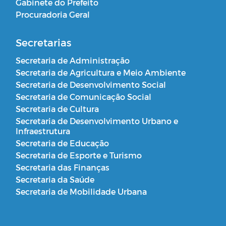
Gabinete do Prefeito
Procuradoria Geral
Secretarias
Secretaria de Administração
Secretaria de Agricultura e Meio Ambiente
Secretaria de Desenvolvimento Social
Secretaria de Comunicação Social
Secretaria de Cultura
Secretaria de Desenvolvimento Urbano e
Infraestrutura
Secretaria de Educação
Secretaria de Esporte e Turismo
Secretaria das Finanças
Secretaria da Saúde
Secretaria de Mobilidade Urbana