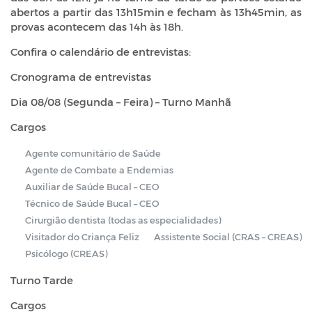
abertos a partir das 13h15min e fecham às 13h45min, as
provas acontecem das 14h às 18h.
Confira o calendário de entrevistas:
Cronograma de entrevistas
Dia 08/08 (Segunda – Feira) – Turno Manhã
Cargos
Agente comunitário de Saúde
Agente de Combate a Endemias
Auxiliar de Saúde Bucal – CEO
Técnico de Saúde Bucal – CEO
Cirurgião dentista (todas as especialidades)
Visitador do Criança Feliz
Assistente Social (CRAS – CREAS)
Psicólogo (CREAS)
Turno Tarde
Cargos