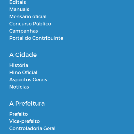
Editais
Manuais
Mensário oficial
Concurso Público
Campanhas
Portal do Contribuinte
A Cidade
História
Hino Oficial
Aspectos Gerais
Notícias
A Prefeitura
Prefeito
Vice-prefeito
Controladoria Geral