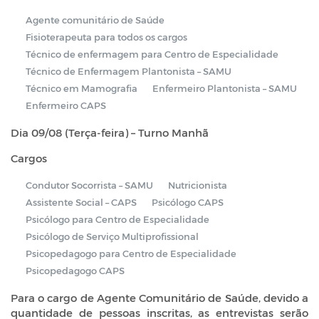
Agente comunitário de Saúde
Fisioterapeuta para todos os cargos
Técnico de enfermagem para Centro de Especialidade
Técnico de Enfermagem Plantonista – SAMU
Técnico em Mamografia
Enfermeiro Plantonista – SAMU
Enfermeiro CAPS
Dia 09/08 (Terça-feira) – Turno Manhã
Cargos
Condutor Socorrista – SAMU
Nutricionista
Assistente Social – CAPS
Psicólogo CAPS
Psicólogo para Centro de Especialidade
Psicólogo de Serviço Multiprofissional
Psicopedagogo para Centro de Especialidade
Psicopedagogo CAPS
Para o cargo de Agente Comunitário de Saúde, devido a
quantidade de pessoas inscritas, as entrevistas serão