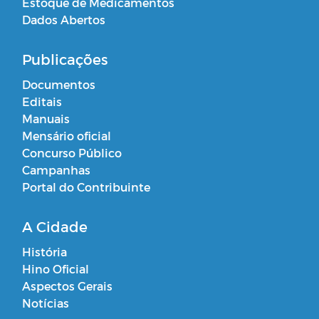
Estoque de Medicamentos
Dados Abertos
Publicações
Documentos
Editais
Manuais
Mensário oficial
Concurso Público
Campanhas
Portal do Contribuinte
A Cidade
História
Hino Oficial
Aspectos Gerais
Notícias