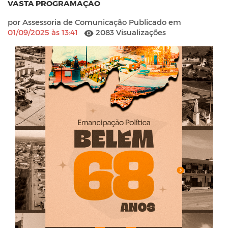
VASTA PROGRAMAÇÃO
por Assessoria de Comunicação Publicado em
01/09/2025 às 13:41
2083 Visualizações