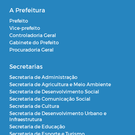
A Prefeitura
Prefeito
Vice-prefeito
Controladoria Geral
Gabinete do Prefeito
Procuradoria Geral
Secretarias
Secretaria de Administração
Secretaria de Agricultura e Meio Ambiente
Secretaria de Desenvolvimento Social
Secretaria de Comunicação Social
Secretaria de Cultura
Secretaria de Desenvolvimento Urbano e
Infraestrutura
Secretaria de Educação
Secretaria de Esporte e Turismo