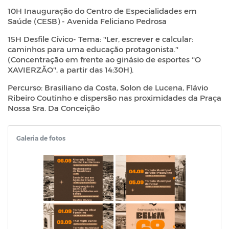
10H Inauguração do Centro de Especialidades em
Saúde (CESB) - Avenida Feliciano Pedrosa
15H Desfile Cívico- Tema: ‘'Ler, escrever e calcular:
caminhos para uma educação protagonista.’'
(Concentração em frente ao ginásio de esportes ‘'O
XAVIERZÃO’', a partir das 14:30H).
Percurso: Brasiliano da Costa, Solon de Lucena, Flávio
Ribeiro Coutinho e dispersão nas proximidades da Praça
Nossa Sra. Da Conceição
Galeria de fotos