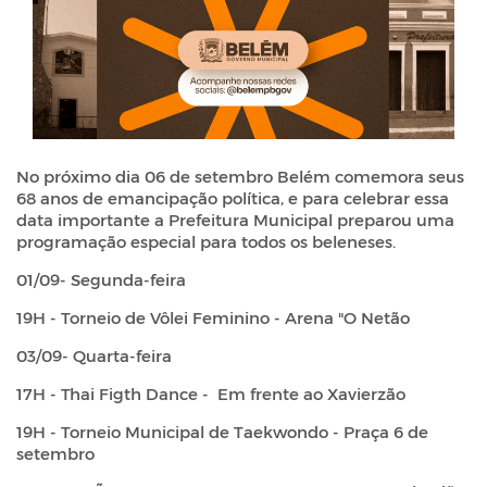
No próximo dia 06 de setembro Belém comemora seus
68 anos de emancipação política, e para celebrar essa
data importante a Prefeitura Municipal preparou uma
programação especial para todos os beleneses.
01/09- Segunda-feira
19H - Torneio de Vôlei Feminino - Arena "O Netão
03/09- Quarta-feira
17H - Thai Figth Dance - Em frente ao Xavierzão
19H - Torneio Municipal de Taekwondo - Praça 6 de
setembro