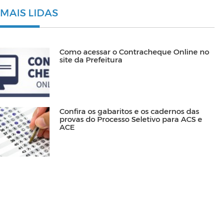
MAIS LIDAS
Como acessar o Contracheque Online no
site da Prefeitura
Confira os gabaritos e os cadernos das
provas do Processo Seletivo para ACS e
ACE