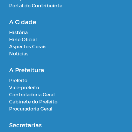
Portal do Contribuinte
A Cidade
História
Hino Oficial
Aspectos Gerais
Notícias
A Prefeitura
Prefeito
Vice-prefeito
Controladoria Geral
Gabinete do Prefeito
Procuradoria Geral
Secretarias