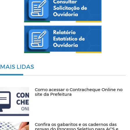
MAIS LIDAS
Como acessar o Contracheque Online no
site da Prefeitura
Confira os gabaritos e os cadernos das
provas do Processo Seletivo para ACS e