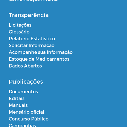
Transparência
Licitações
Glossário
Relatório Estatístico
Solicitar Informação
Acompanhe sua Informação
Estoque de Medicamentos
Dados Abertos
Publicações
Documentos
Editais
Manuais
Mensário oficial
Concurso Público
Campanhas