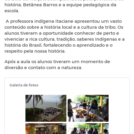
história, Betânea Barros e a equipe pedagógica da
escola.
A professora indígena Itaciane apresentou um vasto
conteúdo sobre a história local e a cultura da tribo. Os
alunos tiveram a oportunidade conhecer de perto e
vivenciar a rica cultura, tradição, saberes indígenas e a
história do Brasil, fortalecendo o aprendizado e o
respeito pela nossa história.
Após a aula os alunos tiveram um momento de
diversão e contato com a natureza.
Galeria de fotos