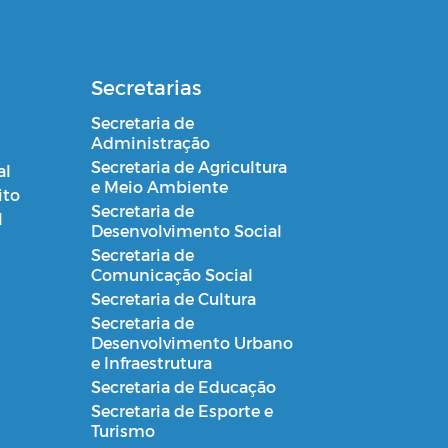
Secretarias
Secretaria de
Administração
Secretaria de Agricultura
al
e Meio Ambiente
ito
Secretaria de
l
Desenvolvimento Social
Secretaria de
Comunicação Social
Secretaria de Cultura
Secretaria de
Desenvolvimento Urbano
e Infraestrutura
Secretaria de Educação
Secretaria de Esporte e
Turismo