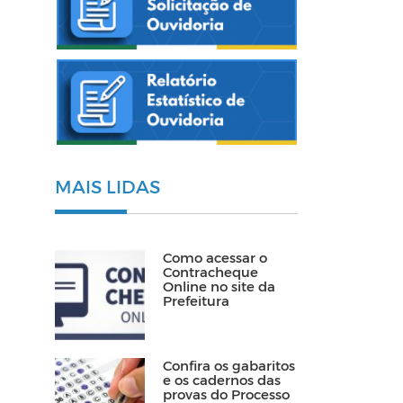
MAIS LIDAS
Como acessar o
Contracheque
Online no site da
Prefeitura
Confira os gabaritos
e os cadernos das
provas do Processo