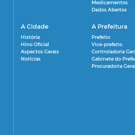
Medicamentos
Dados Abertos
A Cidade
A Prefeitura
História
Prefeito
Hino Oficial
Vice-prefeito
Aspectos Gerais
Controladoria Ger
Notícias
Gabinete do Prefe
Procuradoria Gera