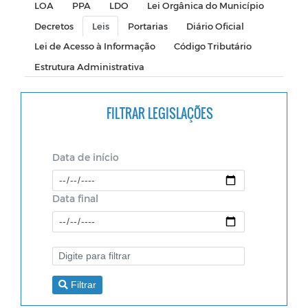
LOA
PPA
LDO
Lei Orgânica do Município
Decretos
Leis
Portarias
Diário Oficial
Lei de Acesso à Informação
Código Tributário
Estrutura Administrativa
FILTRAR LEGISLAÇÕES
Data de início
Data final
Filtrar