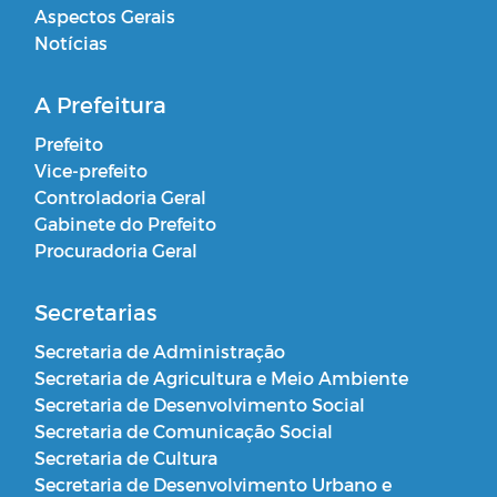
Aspectos Gerais
Notícias
A Prefeitura
Prefeito
Vice-prefeito
Controladoria Geral
Gabinete do Prefeito
Procuradoria Geral
Secretarias
Secretaria de Administração
Secretaria de Agricultura e Meio Ambiente
Secretaria de Desenvolvimento Social
Secretaria de Comunicação Social
Secretaria de Cultura
Secretaria de Desenvolvimento Urbano e