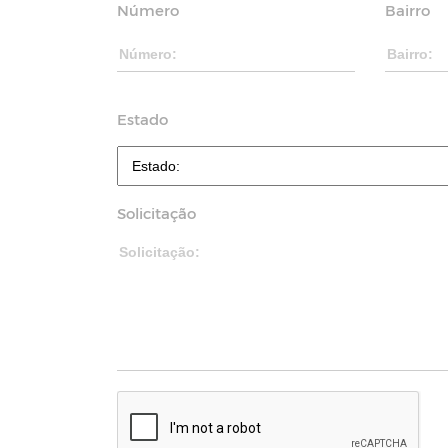
Número
Bairro
Estado
Solicitação