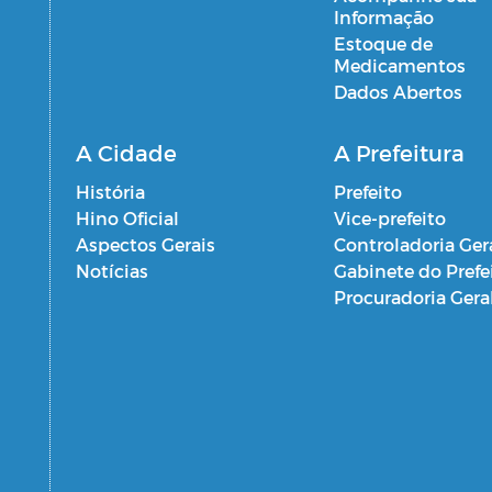
Informação
Estoque de
Medicamentos
Dados Abertos
A Cidade
A Prefeitura
História
Prefeito
Hino Oficial
Vice-prefeito
Aspectos Gerais
Controladoria Ger
Notícias
Gabinete do Prefe
Procuradoria Gera