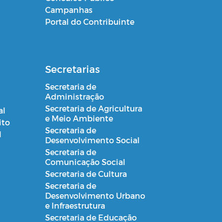
Campanhas
Portal do Contribuinte
Secretarias
Secretaria de
Administração
Secretaria de Agricultura
al
e Meio Ambiente
ito
Secretaria de
l
Desenvolvimento Social
Secretaria de
Comunicação Social
Secretaria de Cultura
Secretaria de
Desenvolvimento Urbano
e Infraestrutura
Secretaria de Educação