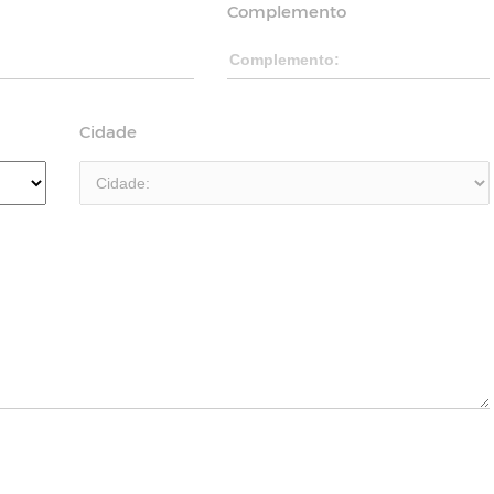
Complemento
Cidade