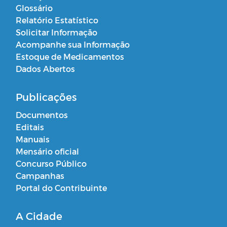
Glossário
Relatório Estatístico
Solicitar Informação
Acompanhe sua Informação
Estoque de Medicamentos
Dados Abertos
Publicações
Documentos
Editais
Manuais
Mensário oficial
Concurso Público
Campanhas
Portal do Contribuinte
A Cidade