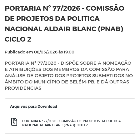
PORTARIA Nº 77/2026 - COMISSÃO
DE PROJETOS DA POLITICA
NACIONAL ALDAIR BLANC (PNAB)
CICLO 2
Publicado em 08/05/2026 às 19:00
PORTARIA Nº 77/2026 - DISPÕE SOBRE A NOMEAÇÃO
E ATRIBUIÇÕES DOS MEMBROS DA COMISSÃO PARA
ANÁLISE DE OBJETO DOS PROJETOS SUBMETIDOS NO
ÂMBITO DO MUNICÍPIO DE BELÉM-PB, E DÁ OUTRAS
PROVIDÊNCIAS
Arquivos para Download
PORTARIA Nº 77/2026 - COMISSÃO DE PROJETOS DA POLITICA
NACIONAL ALDAIR BLANC (PNAB) CICLO 2