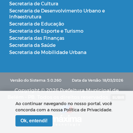
Secretaria de Cultura
Secretaria de Desenvolvimento Urbano e
Infraestrutura
Secretaria de Educação
Secretaria de Esporte e Turismo
Secretaria das Finanças
Secretaria da Saúde
Secretaria de Mobilidade Urbana
Versão do Sistema: 5.0.260
Data da Versão: 18/03/2026
Copyright © 2026 Prefeitura Municipal de
Belém - PB. Todos os direitos reservados.
SUBIR
Ao continuar navegando no nosso portal, você
concorda com a nossa Política de Privacidade.
Ok, entendi!