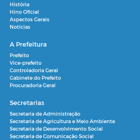
História
Hino Oficial
Aspectos Gerais
Notícias
A Prefeitura
Prefeito
Vice-prefeito
Controladoria Geral
Gabinete do Prefeito
Procuradoria Geral
Secretarias
Secretaria de Administração
Secretaria de Agricultura e Meio Ambiente
Secretaria de Desenvolvimento Social
Secretaria de Comunicação Social