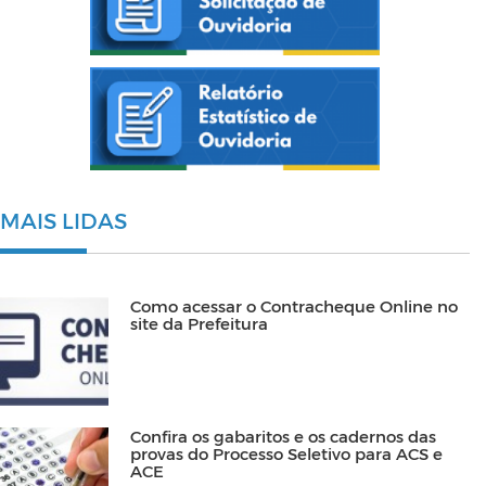
MAIS LIDAS
Como acessar o Contracheque Online no
site da Prefeitura
Confira os gabaritos e os cadernos das
provas do Processo Seletivo para ACS e
ACE