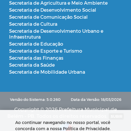
Secretaria de Agricultura e Meio Ambiente
Secretaria de Desenvolvimento Social
Secretaria de Comunicação Social
Secretaria de Cultura
Secretaria de Desenvolvimento Urbano e
Infraestrutura
Secretaria de Educação
Secretaria de Esporte e Turismo
Secretaria das Finanças
Secretaria da Saúde
Secretaria de Mobilidade Urbana
Versão do Sistema: 5.0.260
Data da Versão: 18/03/2026
Copyright © 2026 Prefeitura Municipal de
Belém - PB. Todos os direitos reservados.
SUBIR
Ao continuar navegando no nosso portal, você
concorda com a nossa Política de Privacidade.