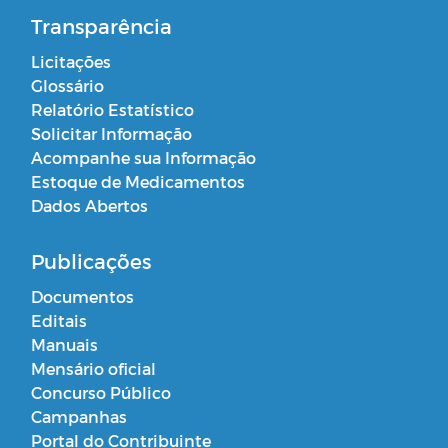
Transparência
Licitações
Glossário
Relatório Estatístico
Solicitar Informação
Acompanhe sua Informação
Estoque de Medicamentos
Dados Abertos
Publicações
Documentos
Editais
Manuais
Mensário oficial
Concurso Público
Campanhas
Portal do Contribuinte