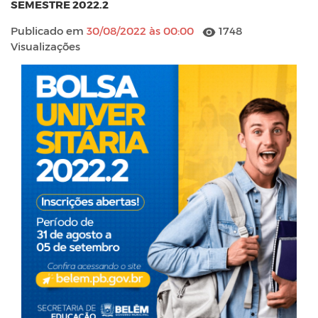
SEMESTRE 2022.2
Publicado em
30/08/2022 às 00:00
1748
Visualizações