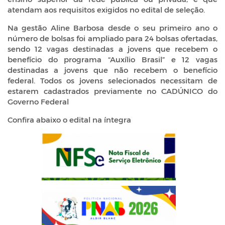
atendam aos requisitos exigidos no edital de seleção.
Na gestão Aline Barbosa desde o seu primeiro ano o
número de bolsas foi ampliado para 24 bolsas ofertadas,
sendo 12 vagas destinadas a jovens que recebem o
benefício do programa “Auxílio Brasil” e 12 vagas
destinadas a jovens que não recebem o benefício
federal. Todos os jovens selecionados necessitam de
estarem cadastrados previamente no CADÚNICO do
Governo Federal
Confira abaixo o edital na íntegra