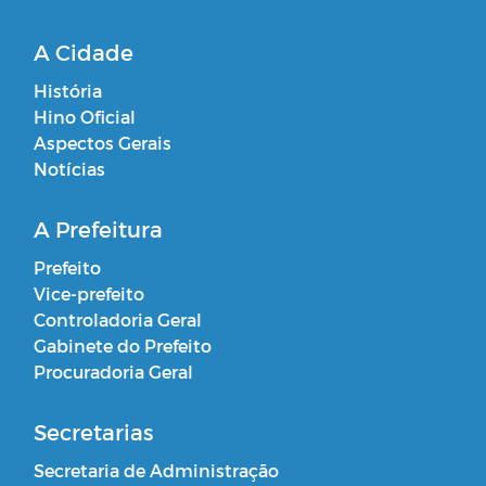
A Cidade
História
Hino Oficial
Aspectos Gerais
Notícias
A Prefeitura
Prefeito
Vice-prefeito
Controladoria Geral
Gabinete do Prefeito
Procuradoria Geral
Secretarias
Secretaria de Administração